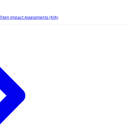
chten Impact Assessments (KIA)