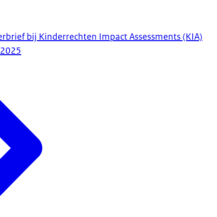
erbrief bij Kinderrechten Impact Assessments (KIA)
-2025