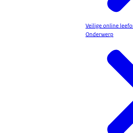
Veilige online lee
Onderwerp