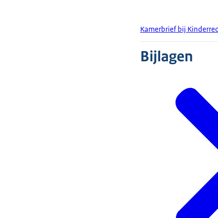
Kamerbrief bij Kinderre
Bijlagen