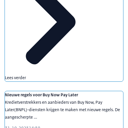
Lees verder
Nieuwe regels voor Buy Now Pay Later
Kredietverstrekkers en aanbieders van Buy Now, Pay
Later(BNPL)-diensten krijgen te maken met nieuwe regels. De
aangescherpte ...
31-10-2025
14:50