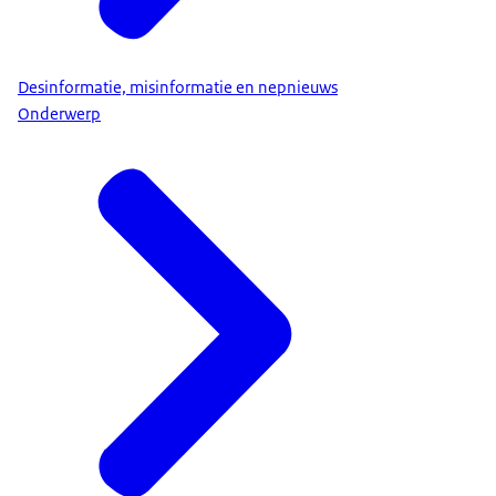
Desinformatie, misinformatie en nepnieuws
Onderwerp