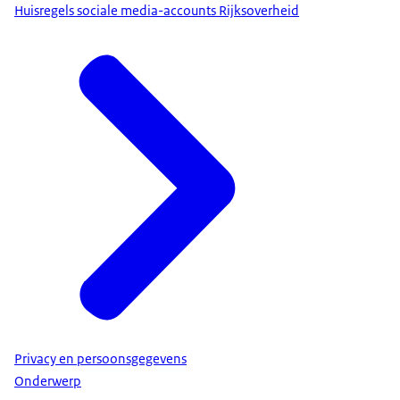
Huisregels sociale media-accounts Rijksoverheid
Privacy en persoonsgegevens
Onderwerp