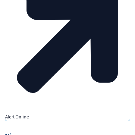
Alert Online