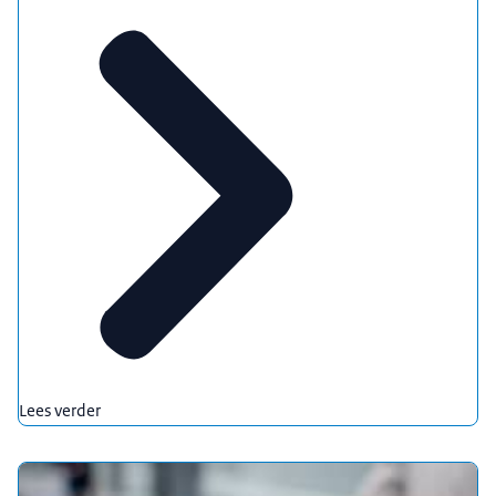
Lees verder