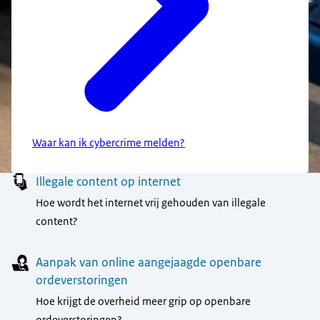
Waar kan ik cybercrime melden?
Menu
Illegale content op internet
Hoe wordt het internet vrij gehouden van illegale
content?
Aanpak van online aangejaagde openbare
ordeverstoringen
Hoe krijgt de overheid meer grip op openbare