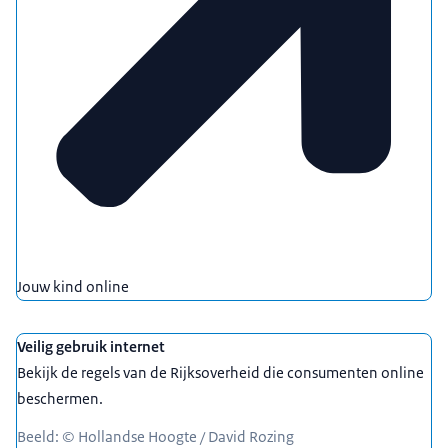
Jouw kind online
Veilig gebruik internet
Bekijk de regels van de Rijksoverheid die consumenten online
beschermen.
Beeld: © Hollandse Hoogte / David Rozing