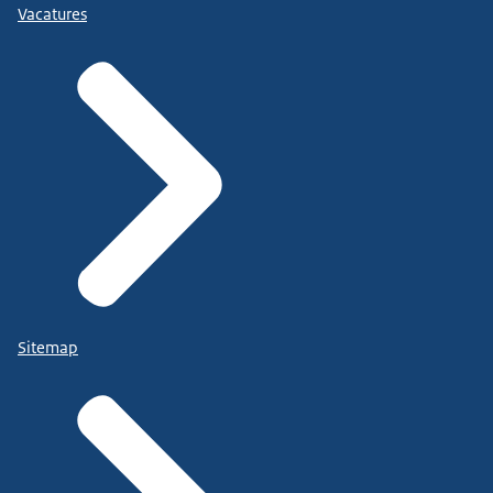
Vacatures
Sitemap