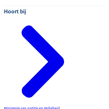
Hoort bij
Ministerie van Justitie en Veiligheid