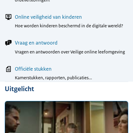
ordeverstoringen?
Online veiligheid van kinderen
Hoe worden kinderen beschermd in de digitale wereld?
Vraag en antwoord
Vragen en antwoorden over Veilige online leefomgeving
Officiële stukken
Kamerstukken, rapporten, publicaties...
Uitgelicht