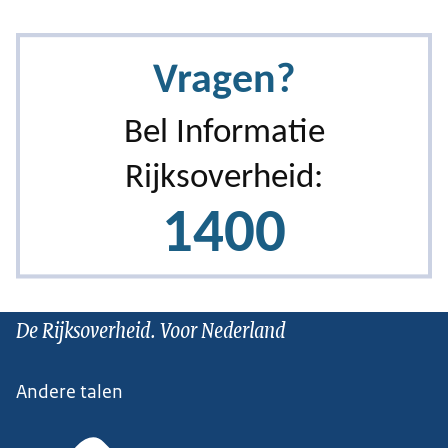
De Rijksoverheid. Voor Nederland
Andere talen