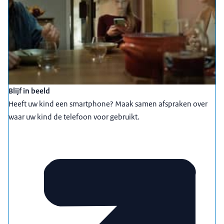
Blijf in beeld
Heeft uw kind een smartphone? Maak samen afspraken over
waar uw kind de telefoon voor gebruikt.