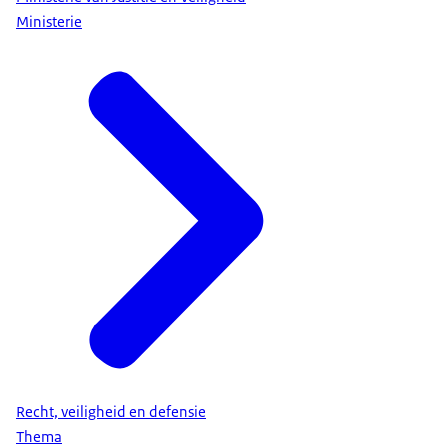
Ministerie
Recht, veiligheid en defensie
Thema