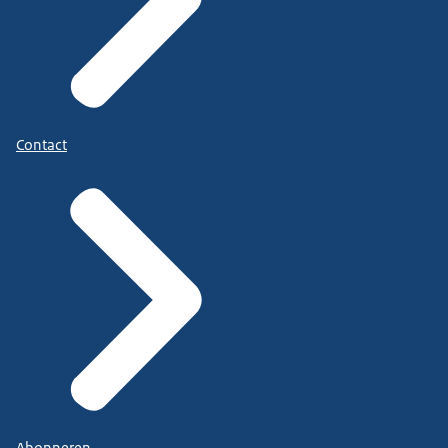
Contact