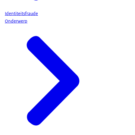
Identiteitsfraude
Onderwerp