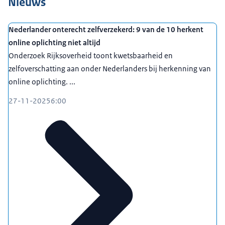
Nieuws
Nederlander onterecht zelfverzekerd: 9 van de 10 herkent
online oplichting niet altijd
Onderzoek Rijksoverheid toont kwetsbaarheid en
zelfoverschatting aan onder Nederlanders bij herkenning van
online oplichting. ...
27-11-2025
6:00