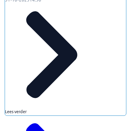
Lees verder