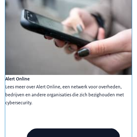
Alert Online
Lees meer over Alert Online, een netwerk voor overheden,
bedrijven en andere organisaties die zich bezighouden met
cybersecurity.