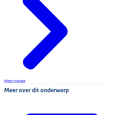
Meer nieuws
Meer over dit onderwerp