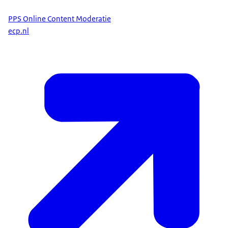
PPS Online Content Moderatie
ecp.nl