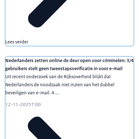
Lees verder
Nederlanders zetten online de deur open voor criminelen: 3/4
gebruikers stelt geen tweestapsverificatie in voor e-mail
Uit recent onderzoek van de Rijksoverheid blijkt dat
Nederlanders de noodzaak niet inzien van het dubbel
beveiligen van e-mail. 4 ...
12-11-2025
7:00