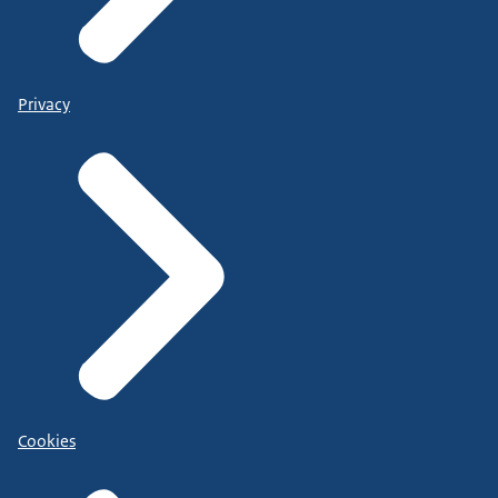
Privacy
Cookies