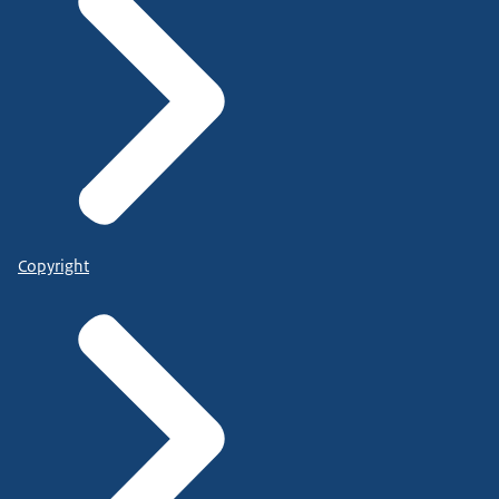
Copyright