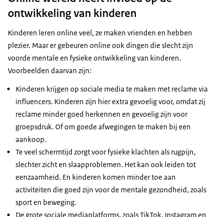
ontwikkeling van kinderen
Kinderen leren online veel, ze maken vrienden en hebben
plezier. Maar er gebeuren online ook dingen die slecht zijn
voorde mentale en fysieke ontwikkeling van kinderen.
Voorbeelden daarvan zijn:
Kinderen krijgen op sociale media te maken met reclame via
influencers. Kinderen zijn hier extra gevoelig voor, omdat zij
reclame minder goed herkennen en gevoelig zijn voor
groepsdruk. Of om goede afwegingen te maken bij een
aankoop.
Te veel schermtijd zorgt voor fysieke klachten als rugpijn,
slechter zicht en slaapproblemen. Het kan ook leiden tot
eenzaamheid. En kinderen komen minder toe aan
activiteiten die goed zijn voor de mentale gezondheid, zoals
sport en beweging.
De grote sociale mediaplatforms, zoals TikTok, Instagram en