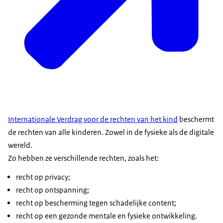
Internationale Verdrag voor de rechten van het kind
beschermt
de rechten van alle kinderen. Zowel in de fysieke als de digitale
wereld.
Zo hebben ze verschillende rechten, zoals het:
recht op privacy;
recht op ontspanning;
recht op bescherming tegen schadelijke content;
recht op een gezonde mentale en fysieke ontwikkeling.