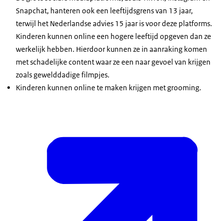
Snapchat, hanteren ook een leeftijdsgrens van 13 jaar,
terwijl het Nederlandse advies 15 jaar is voor deze platforms.
Kinderen kunnen online een hogere leeftijd opgeven dan ze
werkelijk hebben. Hierdoor kunnen ze in aanraking komen
met schadelijke content waar ze een naar gevoel van krijgen
zoals gewelddadige filmpjes.
Kinderen kunnen online te maken krijgen met grooming.