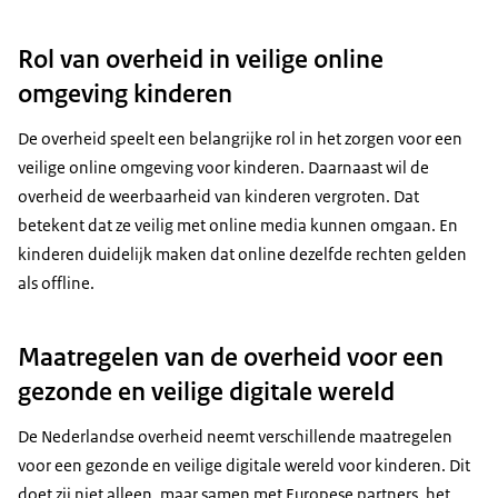
Rol van overheid in veilige online
omgeving kinderen
De overheid speelt een belangrijke rol in het zorgen voor een
veilige online omgeving voor kinderen. Daarnaast wil de
overheid de weerbaarheid van kinderen vergroten. Dat
betekent dat ze veilig met online media kunnen omgaan. En
kinderen duidelijk maken dat online dezelfde rechten gelden
als offline.
Maatregelen van de overheid voor een
gezonde en veilige digitale wereld
De Nederlandse overheid neemt verschillende maatregelen
voor een gezonde en veilige digitale wereld voor kinderen. Dit
doet zij niet alleen, maar samen met Europese partners, het