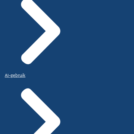
AI-gebruik