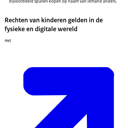
bijvoorbeeld spullen kopen op naam van iemand anders.
Rechten van kinderen gelden in de
fysieke en digitale wereld
Het