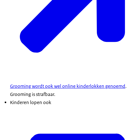
Grooming wordt ook wel online kinderlokken genoemd
.
Grooming is strafbaar.
Kinderen lopen ook