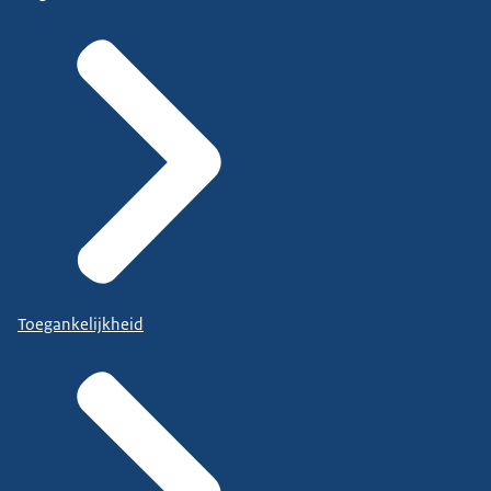
Toegankelijkheid