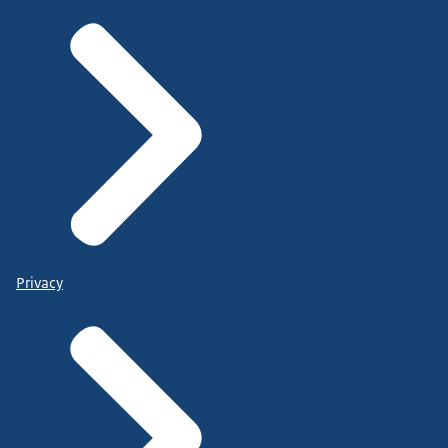
Privacy