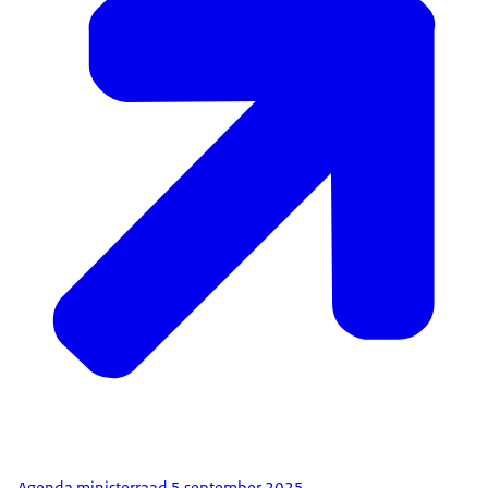
Agenda ministerraad 5 september 2025