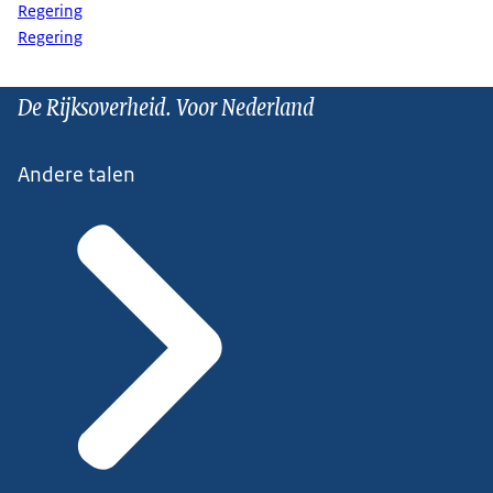
Regering
Regering
De Rijksoverheid. Voor Nederland
Andere talen