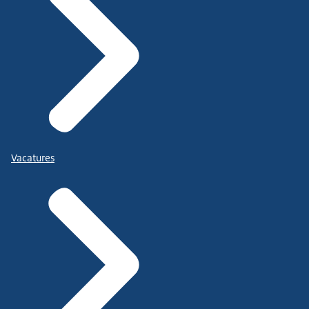
Vacatures