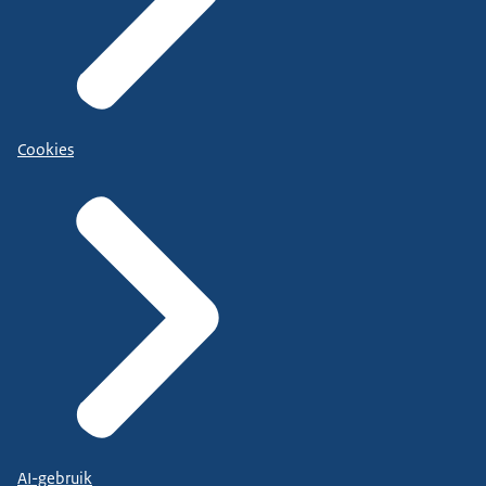
Cookies
AI-gebruik