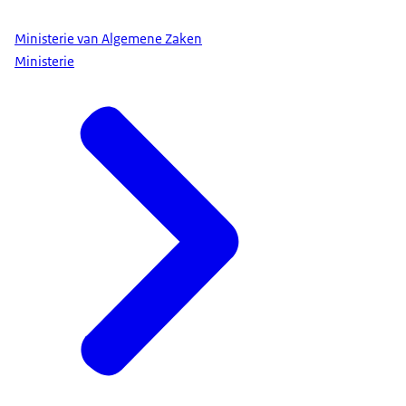
Ministerie van Algemene Zaken
Ministerie