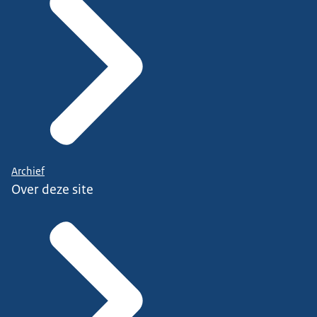
Archief
Over deze site