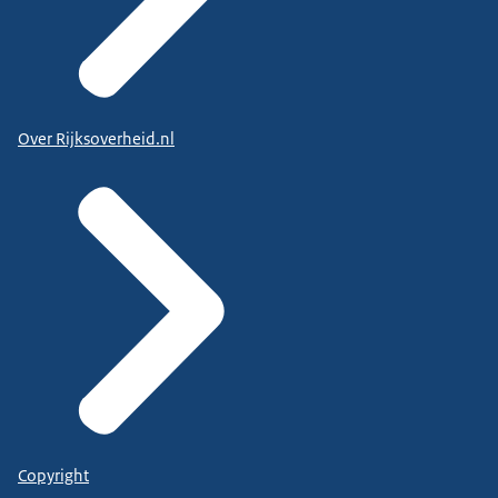
Over Rijksoverheid.nl
Copyright