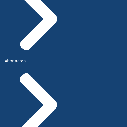
Abonneren