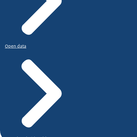
Open data