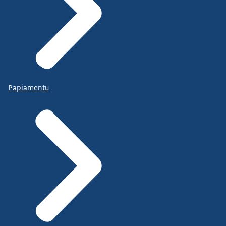
Papiamentu