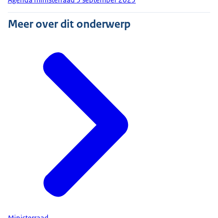
Meer over dit onderwerp
Ministerraad