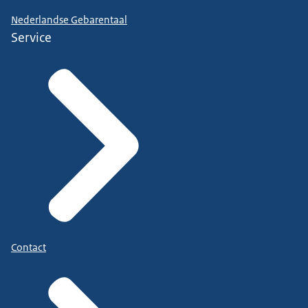
Nederlandse Gebarentaal
Service
Contact