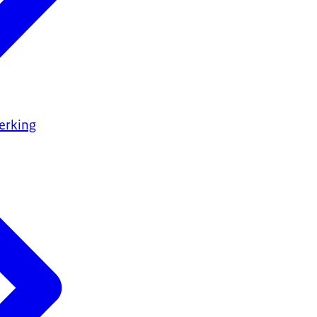
erking