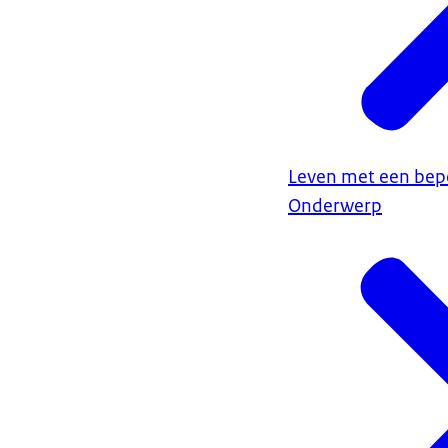
Leven met een bep
Onderwerp