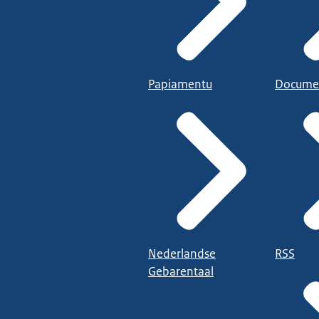
Papiamentu
Docume
Nederlandse
RSS
Gebarentaal