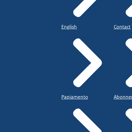
English
Contact
Papiamento
Abonne