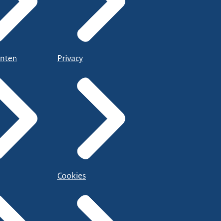
nten
Privacy
Cookies