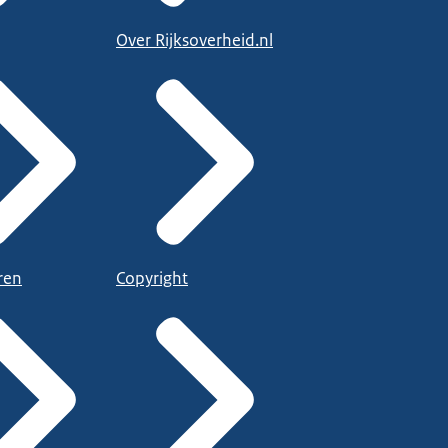
Over Rijksoverheid.nl
ren
Copyright