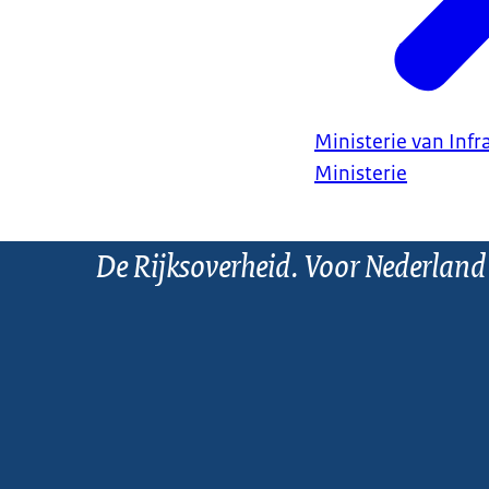
Ministerie van Infr
Ministerie
De Rijksoverheid. Voor Nederland