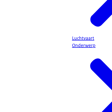
Luchtvaart
Onderwerp