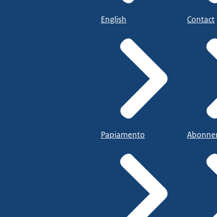
English
Contact
Papiamento
Abonne