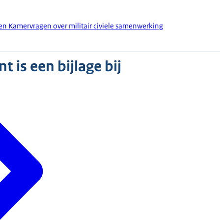
en Kamervragen over militair civiele samenwerking
 is een bijlage bij