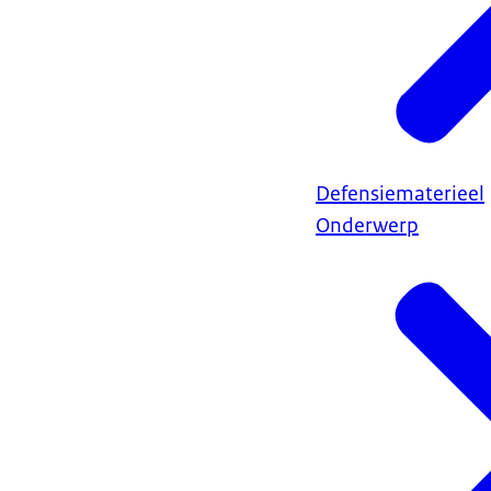
Defensiematerieel
Onderwerp