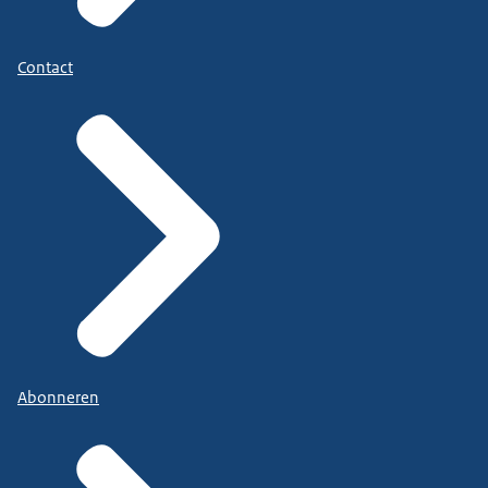
Contact
Abonneren