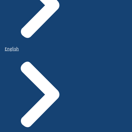
English