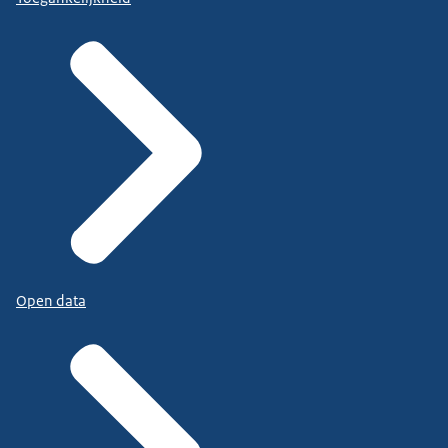
Open data