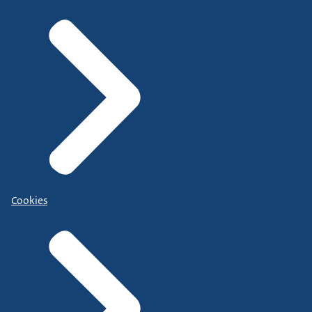
Cookies