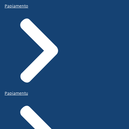
Papiamento
Papiamentu