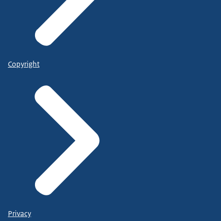
Copyright
Privacy