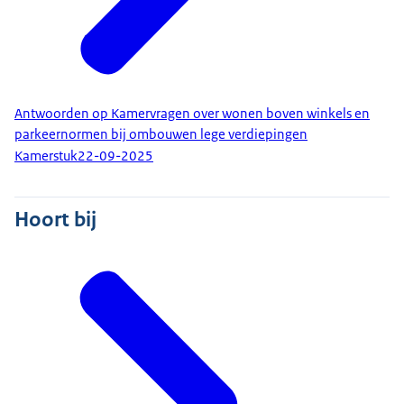
Antwoorden op Kamervragen over wonen boven winkels en
parkeernormen bij ombouwen lege verdiepingen
Kamerstuk
22-09-2025
Hoort bij