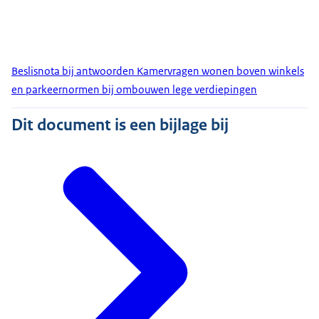
Beslisnota bij antwoorden Kamervragen wonen boven winkels
en parkeernormen bij ombouwen lege verdiepingen
Dit document is een bijlage bij