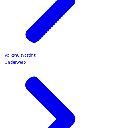
Volkshuisvesting
Onderwerp