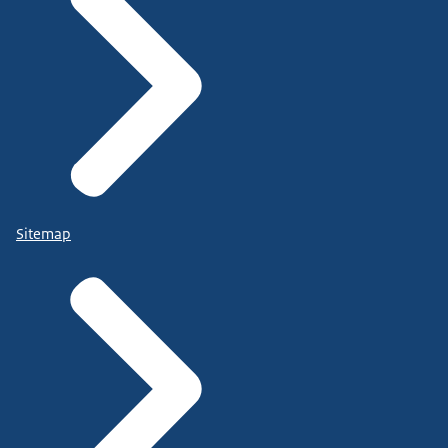
Sitemap