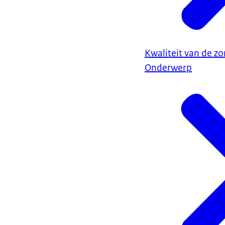
Kwaliteit van de zo
Onderwerp