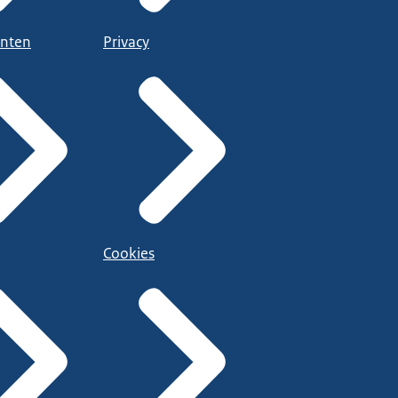
nten
Privacy
Cookies