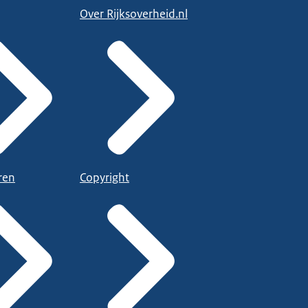
Over Rijksoverheid.nl
ren
Copyright