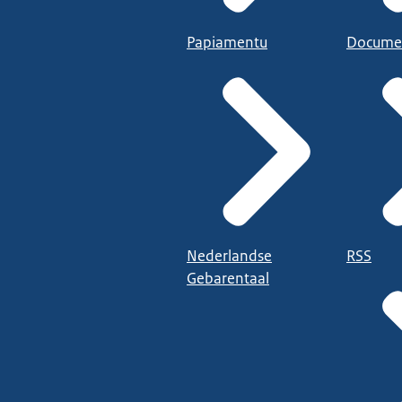
Papiamentu
Docume
Nederlandse
RSS
Gebarentaal