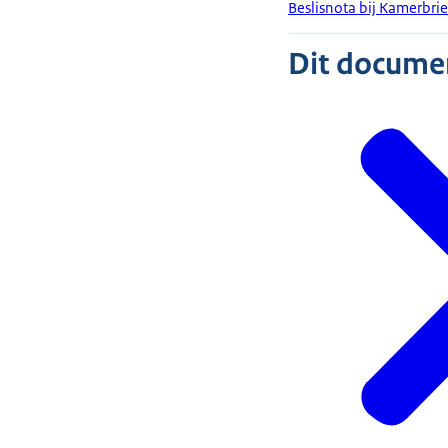
Beslisnota bij Kamerbrie
Dit document