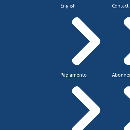
English
Contact
Papiamento
Abonne