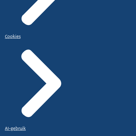
Cookies
AI-gebruik