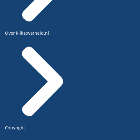
Over Rijksoverheid.nl
Copyright