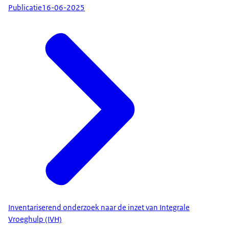
Publicatie
16-06-2025
Inventariserend onderzoek naar de inzet van Integrale
Vroeghulp (IVH)