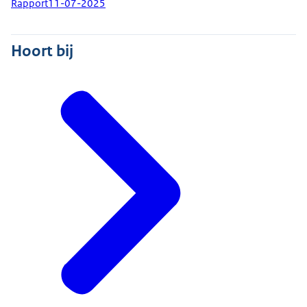
Rapport
11-07-2025
Hoort bij