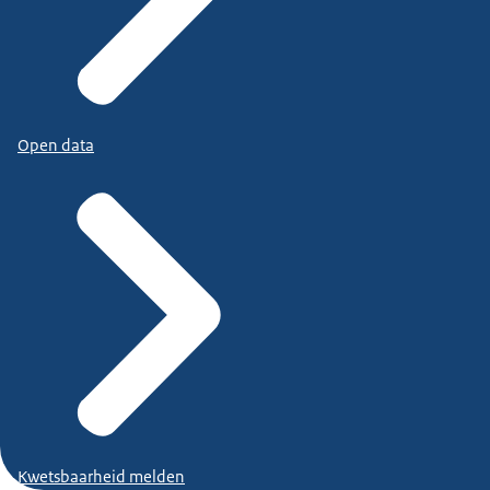
Open data
Kwetsbaarheid melden