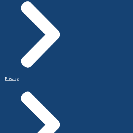
Privacy