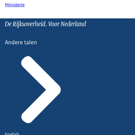
Ministerie
De Rijksoverheid. Voor Nederland
Andere talen
English