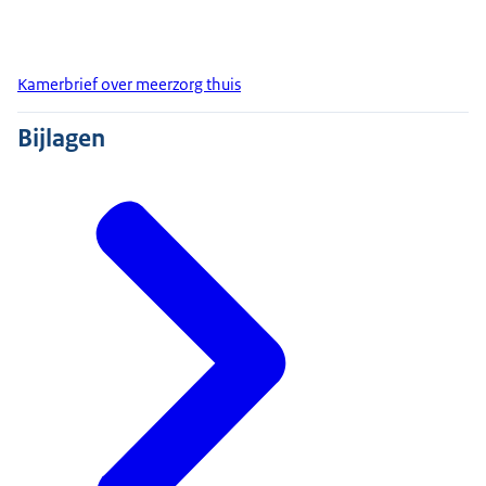
Kamerbrief over meerzorg thuis
Bijlagen