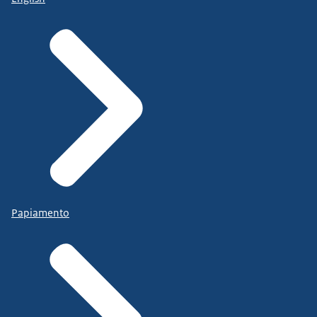
Papiamento