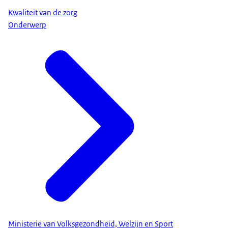
Kwaliteit van de zorg
Onderwerp
Ministerie van Volksgezondheid, Welzijn en Sport