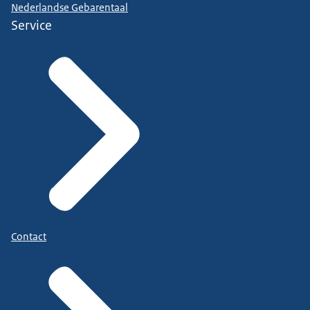
Nederlandse Gebarentaal
Service
Contact