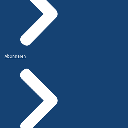
Abonneren