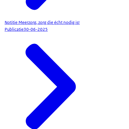
Notitie Meerzorg, zorg die écht nodig is!
Publicatie
30-06-2025