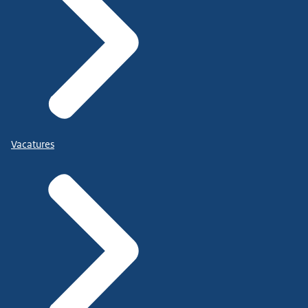
Vacatures