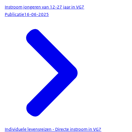
Instroom jongeren van 12-27 jaar in VG7
Publicatie
16-06-2025
Individuele levensreizen - Directe instroom in VG7