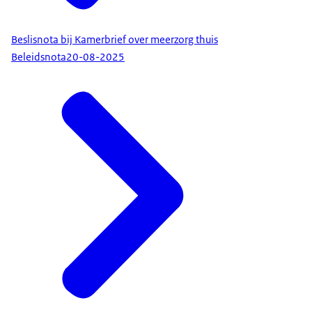
Beslisnota bij Kamerbrief over meerzorg thuis
Beleidsnota
20-08-2025