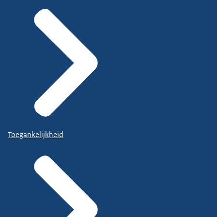
Toegankelijkheid