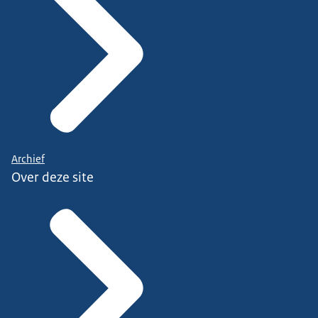
Archief
Over deze site