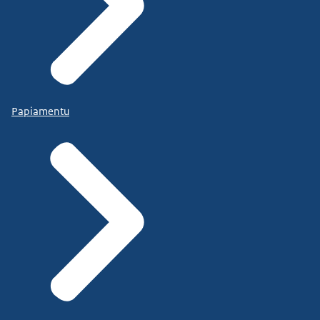
Papiamentu