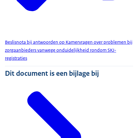
Beslisnota bij antwoorden op Kamervragen over problemen bij
zorgaanbieders vanwege onduidelijkheid rondom SKJ-
registraties
Dit document is een bijlage bij