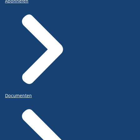
Abonneren
Documenten