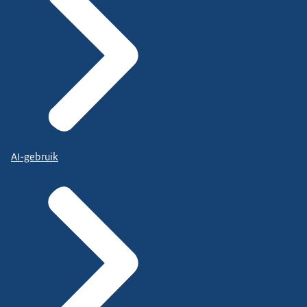
AI-gebruik