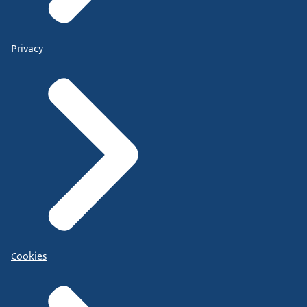
Privacy
Cookies