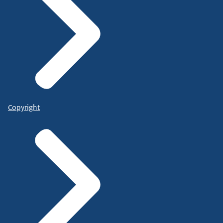
Copyright