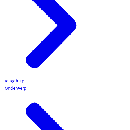
Jeugdhulp
Onderwerp