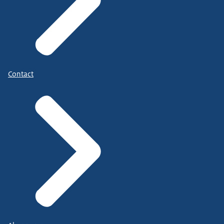
Contact