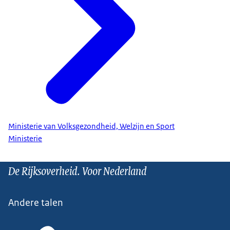
Ministerie van Volksgezondheid, Welzijn en Sport
Ministerie
De Rijksoverheid. Voor Nederland
Andere talen