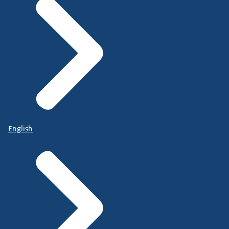
English