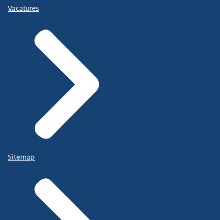
Vacatures
Sitemap