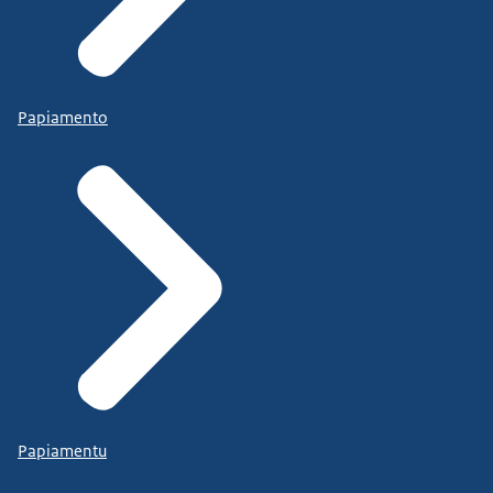
Papiamento
Papiamentu