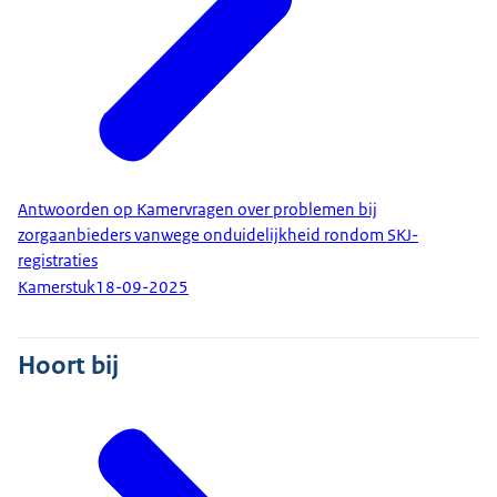
Antwoorden op Kamervragen over problemen bij
zorgaanbieders vanwege onduidelijkheid rondom SKJ-
registraties
Kamerstuk
18-09-2025
Hoort bij