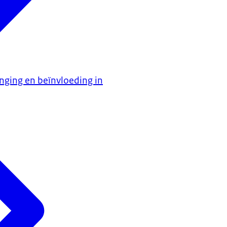
ging en beïnvloeding in