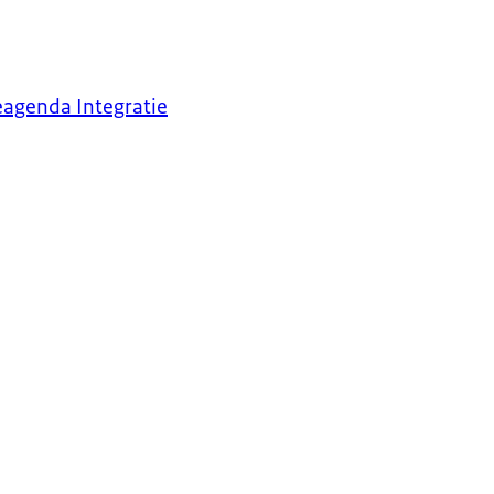
eagenda Integratie