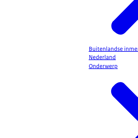
Buitenlandse inmen
Nederland
Onderwerp