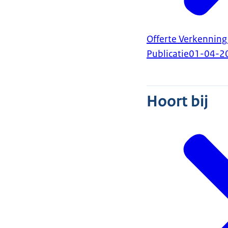
Offerte Verkenning
Publicatie
01-04-2
Hoort bij