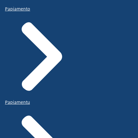
Papiamento
Papiamentu