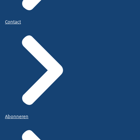
Contact
Abonneren