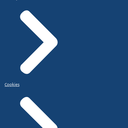
Cookies