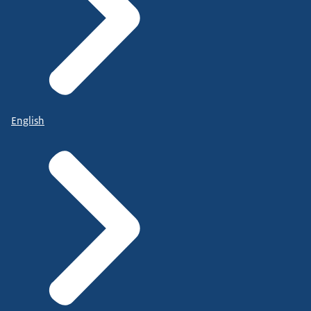
English