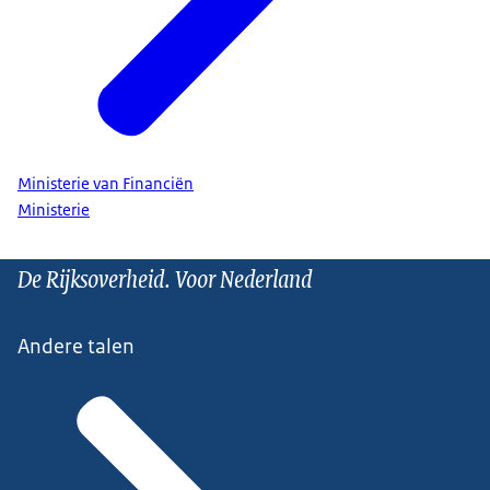
Ministerie van Financiën
Ministerie
De Rijksoverheid. Voor Nederland
Andere talen