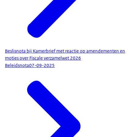
Beslisnota bij Kamerbrief met reactie op amendementen en
moties over Fiscale verzamelwet 2026
Beleidsnota
07-09-2025