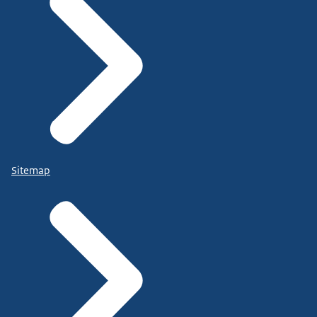
Sitemap