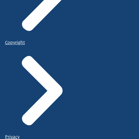
Copyright
Privacy