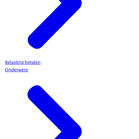
Belasting betalen
Onderwerp