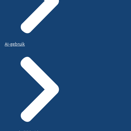
AI-gebruik