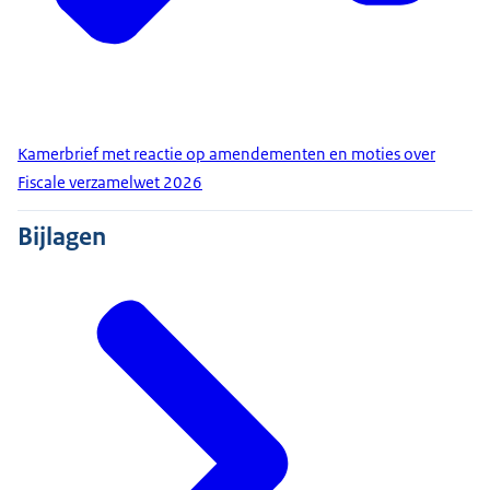
Kamerbrief met reactie op amendementen en moties over
Fiscale verzamelwet 2026
Bijlagen