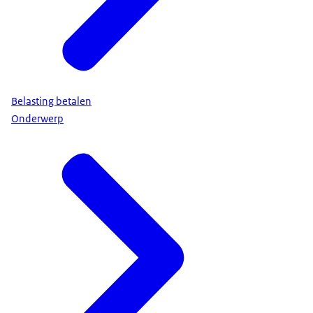
Belasting betalen
Onderwerp