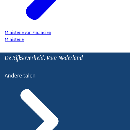
Ministerie van Financiën
Ministerie
De Rijksoverheid. Voor Nederland
Andere talen