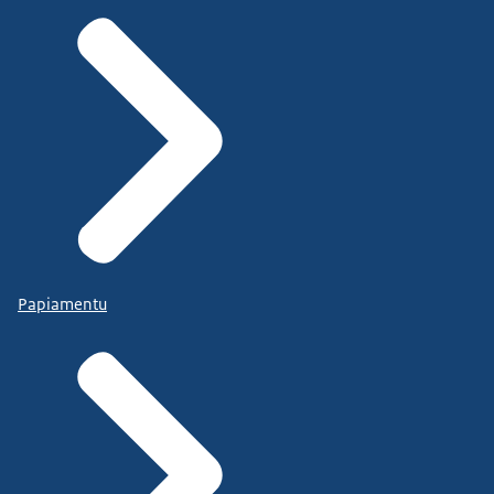
Papiamentu