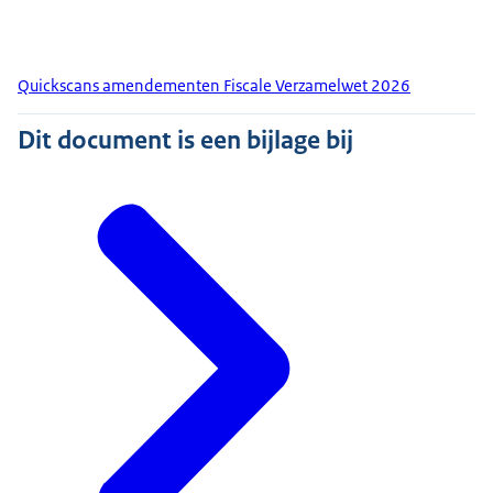
Quickscans amendementen Fiscale Verzamelwet 2026
Dit document is een bijlage bij