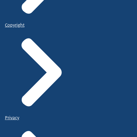
Copyright
Privacy