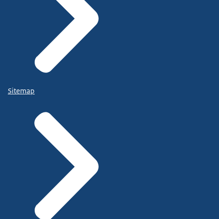
Sitemap