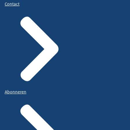
Contact
Abonneren