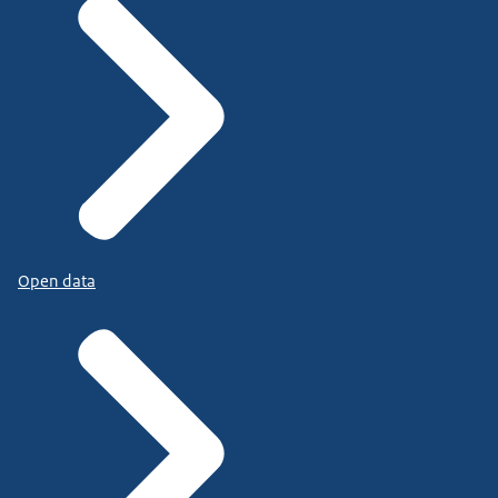
Open data