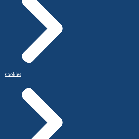
Cookies