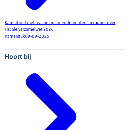
Kamerbrief met reactie op amendementen en moties over
Fiscale verzamelwet 2026
Kamerstuk
09-09-2025
Hoort bij