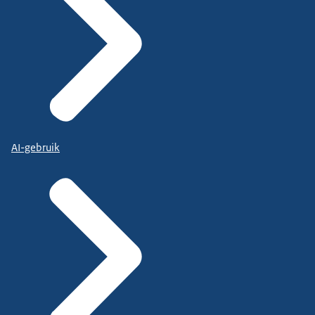
AI-gebruik