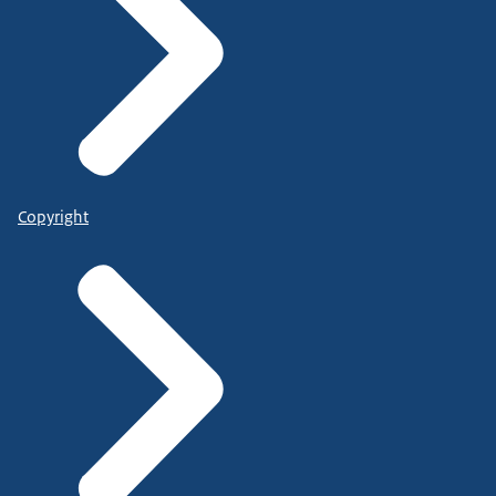
Copyright