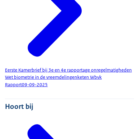
Eerste Kamerbrief bij 3e en 4e rapportage onregelmatigheden
Wet biometrie in de vreemdelingenketen Wbvk
Rapport
09-09-2025
Hoort bij