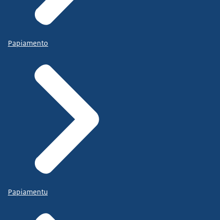
Papiamento
Papiamentu