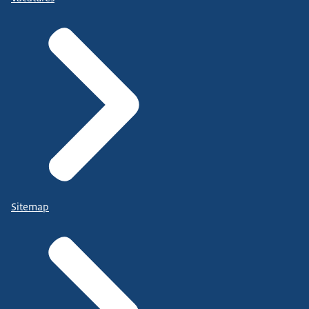
Sitemap