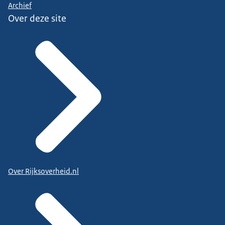
Archief
Over deze site
Over Rijksoverheid.nl