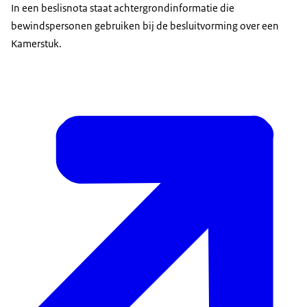
In een beslisnota staat achtergrondinformatie die
bewindspersonen gebruiken bij de besluitvorming over een
Kamerstuk.