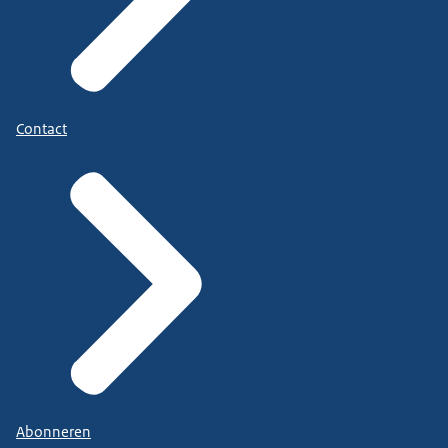
Contact
Abonneren