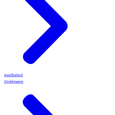
Asielbeleid
Onderwerp