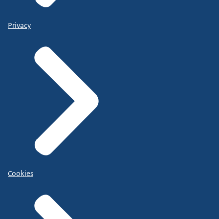
Privacy
Cookies