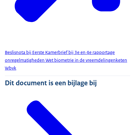
Beslisnota bij Eerste Kamerbrief bij 3e en 4e rapportage
onregelmatigheden Wet biometrie in de vreemdelingenketen
Wbvk
Dit document is een bijlage bij