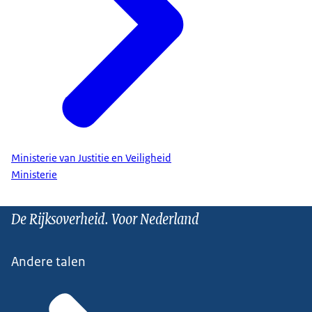
Ministerie van Justitie en Veiligheid
Ministerie
De Rijksoverheid. Voor Nederland
Andere talen