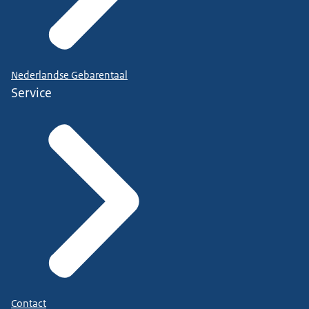
Nederlandse Gebarentaal
Service
Contact