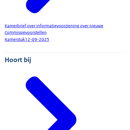
Kamerbrief over informatievoorziening over nieuwe
Commissievoorstellen
Kamerstuk
12-09-2025
Hoort bij