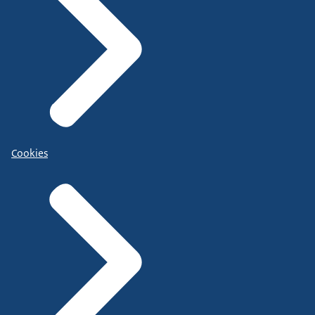
Cookies