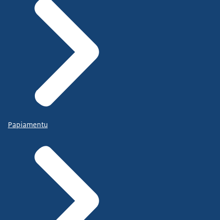
Papiamentu