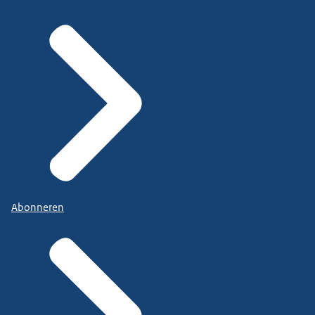
Abonneren