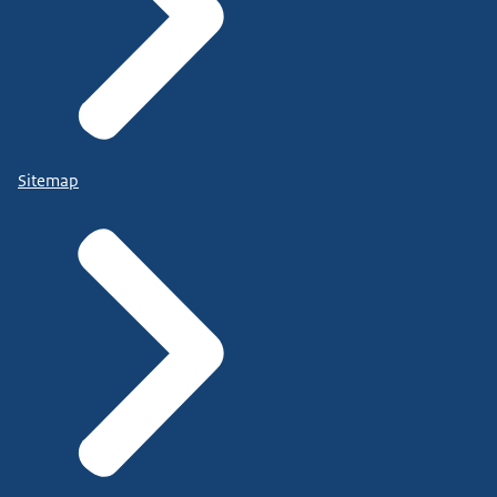
Sitemap