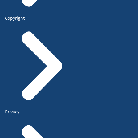
Copyright
Privacy