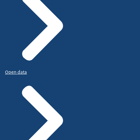
Open data