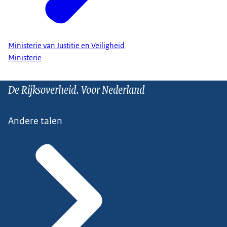
Ministerie van Justitie en Veiligheid
Ministerie
De Rijksoverheid. Voor Nederland
Andere talen