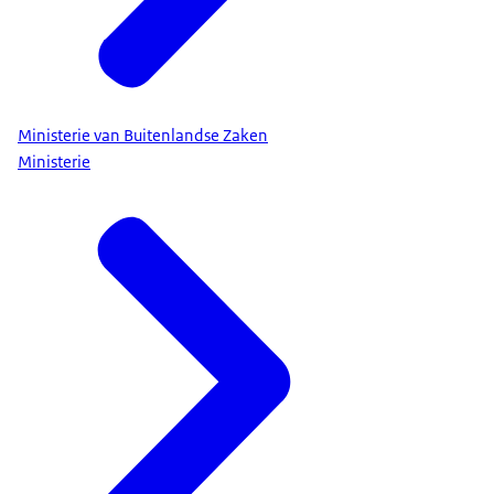
Ministerie van Buitenlandse Zaken
Ministerie