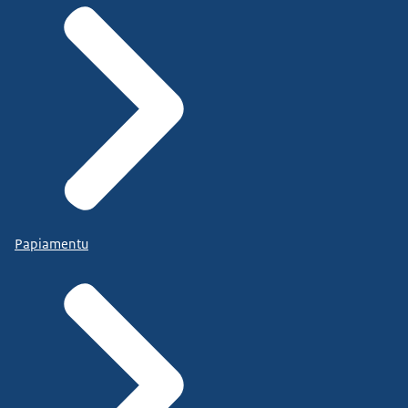
Papiamentu