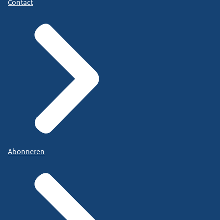
Contact
Abonneren