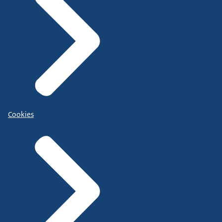
Cookies