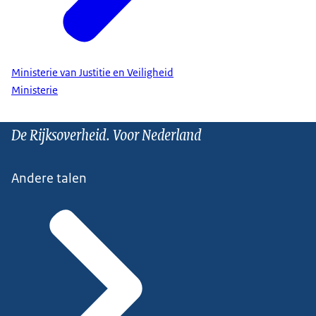
Ministerie van Justitie en Veiligheid
Ministerie
De Rijksoverheid. Voor Nederland
Andere talen