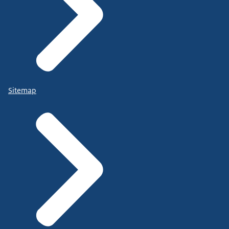
Sitemap