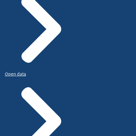
Open data