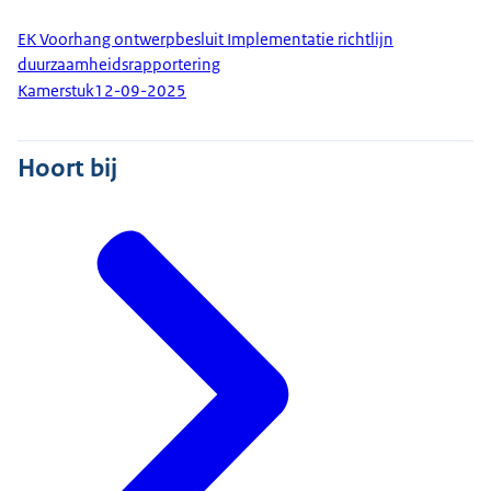
EK Voorhang ontwerpbesluit Implementatie richtlijn
duurzaamheidsrapportering
Kamerstuk
12-09-2025
Hoort bij