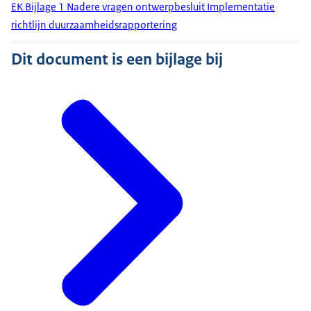
EK Bijlage 1 Nadere vragen ontwerpbesluit Implementatie
richtlijn duurzaamheidsrapportering
Dit document is een bijlage bij