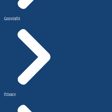
Copyright
Privacy