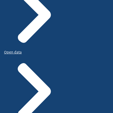
Open data