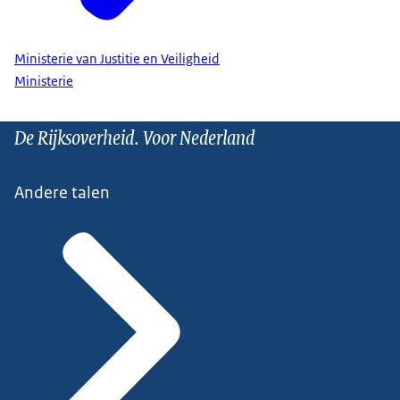
Ministerie van Justitie en Veiligheid
Ministerie
De Rijksoverheid. Voor Nederland
Andere talen