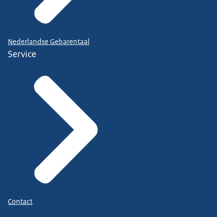
Nederlandse Gebarentaal
Service
Contact