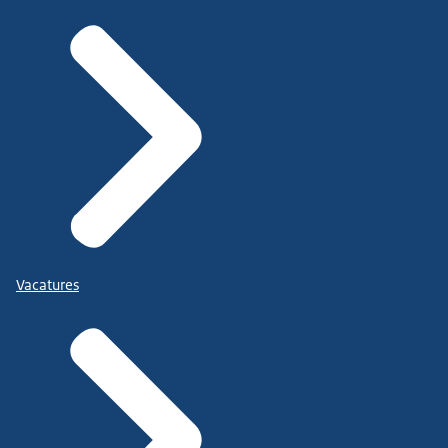
Vacatures