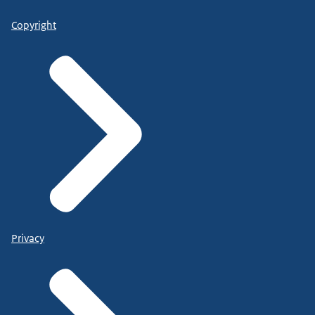
Copyright
Privacy