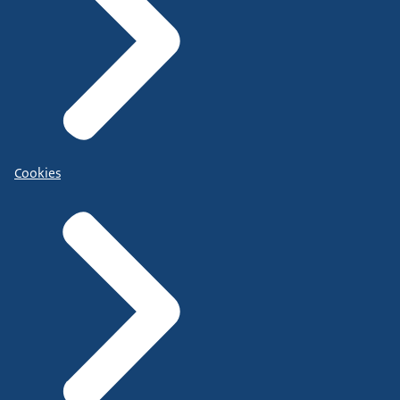
Cookies