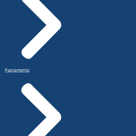
Papiamentu