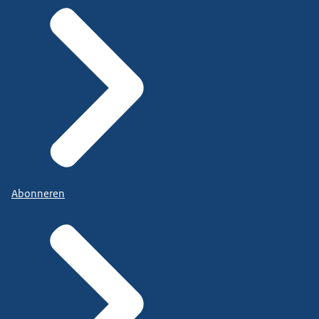
Abonneren