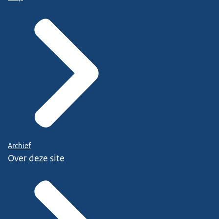
Archief
Over deze site