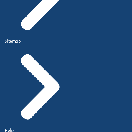
Sitemap
Help