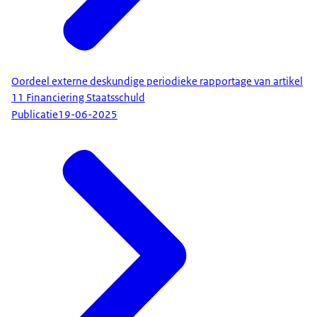
Oordeel externe deskundige periodieke rapportage van artikel
11 Financiering Staatsschuld
Publicatie
19-06-2025