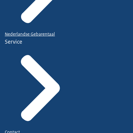
Nederlandse Gebarentaal
Service
Contact