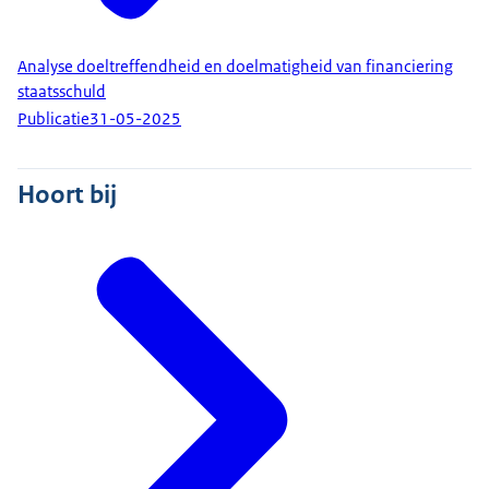
Analyse doeltreffendheid en doelmatigheid van financiering
staatsschuld
Publicatie
31-05-2025
Hoort bij