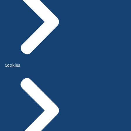
Cookies