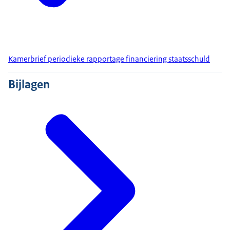
Kamerbrief periodieke rapportage financiering staatsschuld
Bijlagen