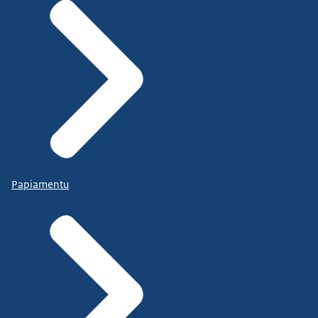
Papiamentu