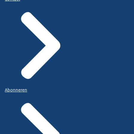
Abonneren