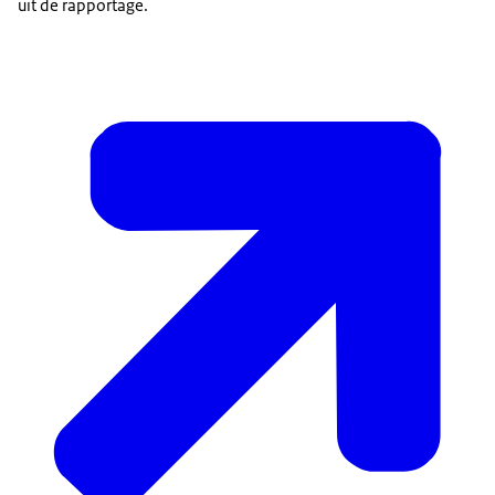
uit de rapportage.