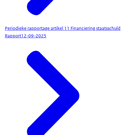
Periodieke rapportage artikel 11 Financiering staatsschuld
Rapport
12-09-2025