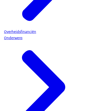
Overheidsfinanciën
Onderwerp