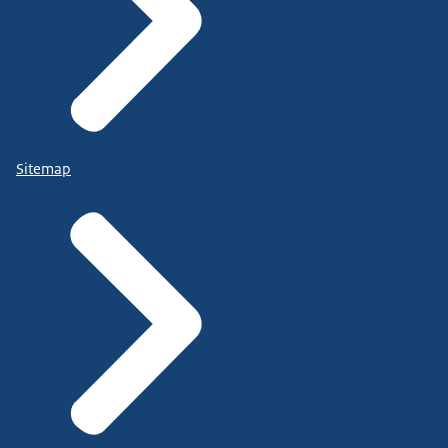
Sitemap