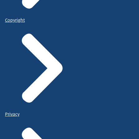
Copyright
Privacy