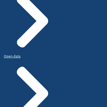
Open data