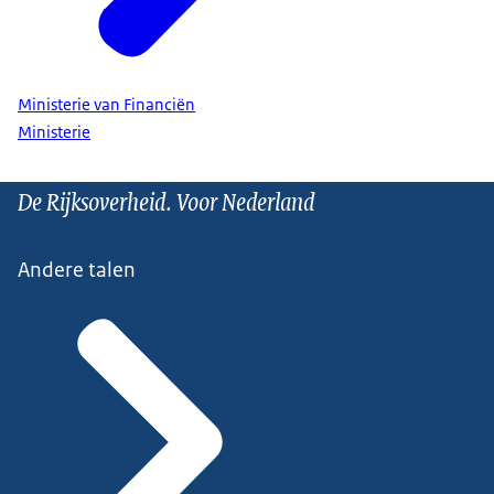
Ministerie van Financiën
Ministerie
De Rijksoverheid. Voor Nederland
Andere talen