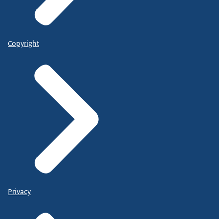
Copyright
Privacy