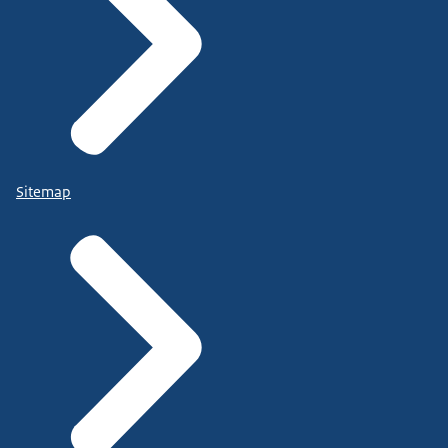
Sitemap