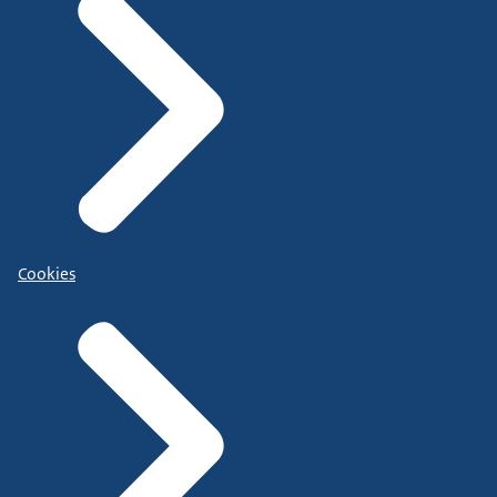
Cookies