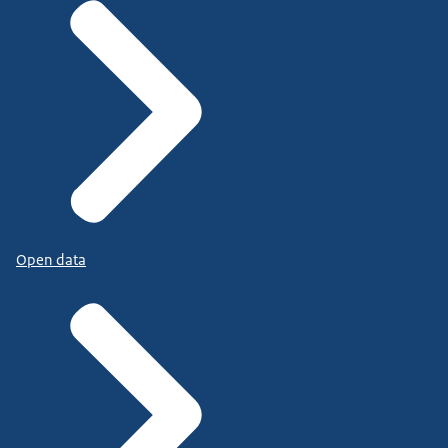
Open data