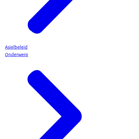
Asielbeleid
Onderwerp