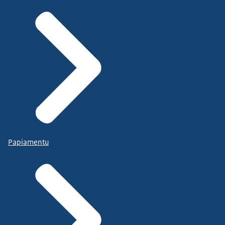
Papiamentu