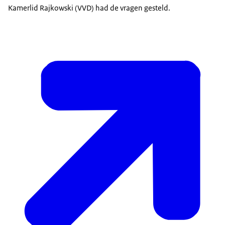
Kamerlid Rajkowski (VVD) had de vragen gesteld.