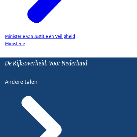
Ministerie van Justitie en Veiligheid
Ministerie
De Rijksoverheid. Voor Nederland
Andere talen