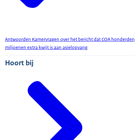
Antwoorden Kamervragen over het bericht dat COA honderden
miljoenen extra kwijt is aan asielopvang
Hoort bij