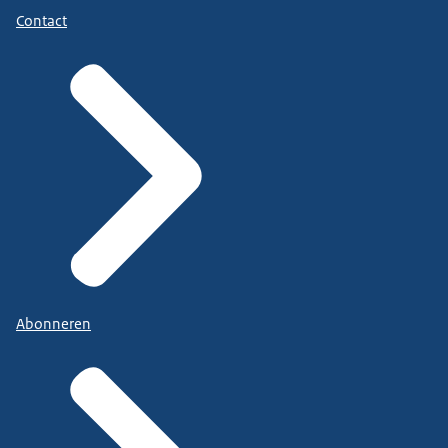
Contact
Abonneren