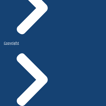
Copyright