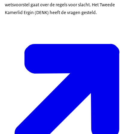
wetsvoorstel gaat over de regels voor slacht. Het Tweede
Kamerlid Ergin (DENK) heeft de vragen gesteld.