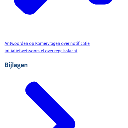
Antwoorden op Kamervragen over notificatie
initiatiefwetsvoorstel over regels slacht
Bijlagen