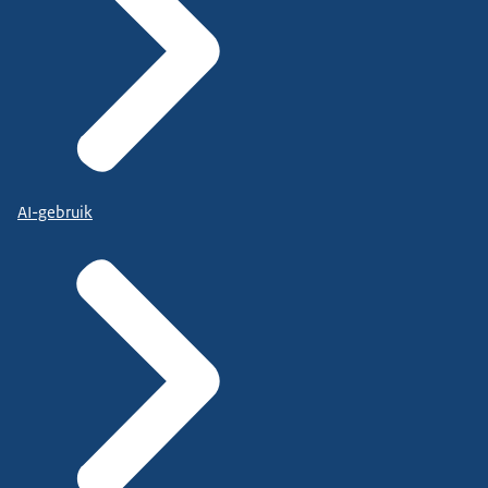
AI-gebruik