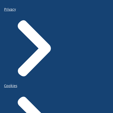
Privacy
Cookies