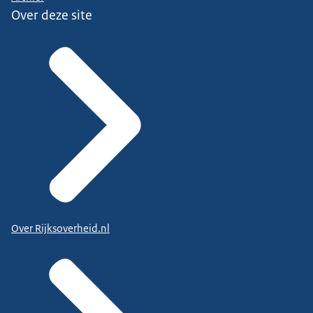
Over deze site
Over Rijksoverheid.nl