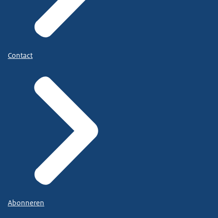
Contact
Abonneren