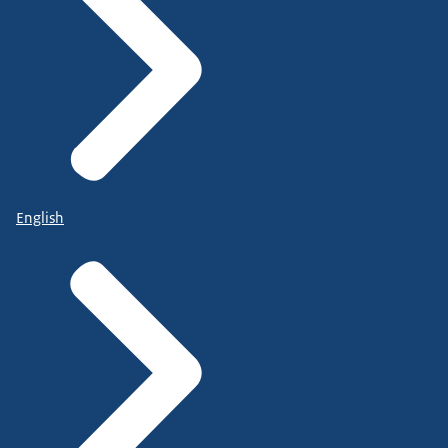
English