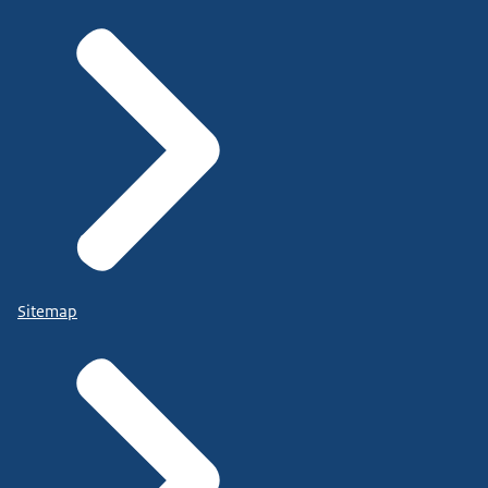
Sitemap