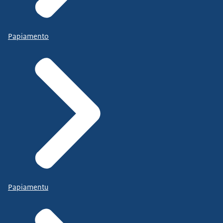
Papiamento
Papiamentu