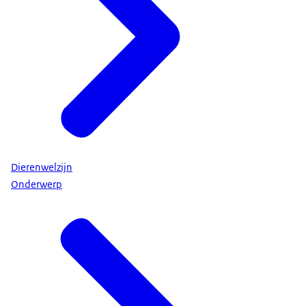
Dierenwelzijn
Onderwerp