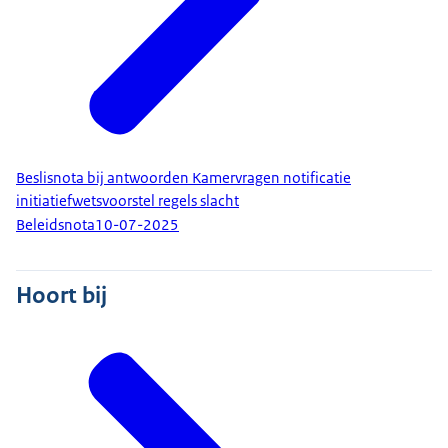
Beslisnota bij antwoorden Kamervragen notificatie
initiatiefwetsvoorstel regels slacht
Beleidsnota
10-07-2025
Hoort bij