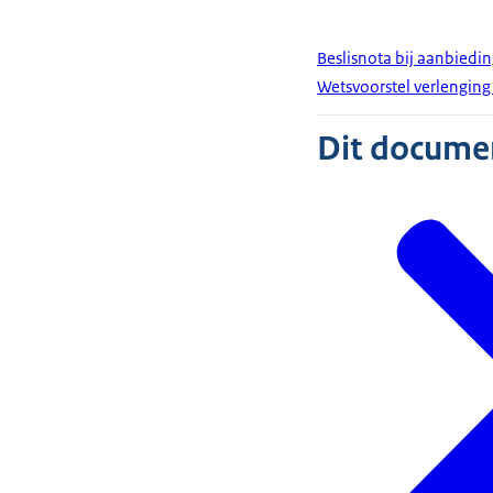
Beslisnota bij aanbiedin
Wetsvoorstel verlenging
Dit document