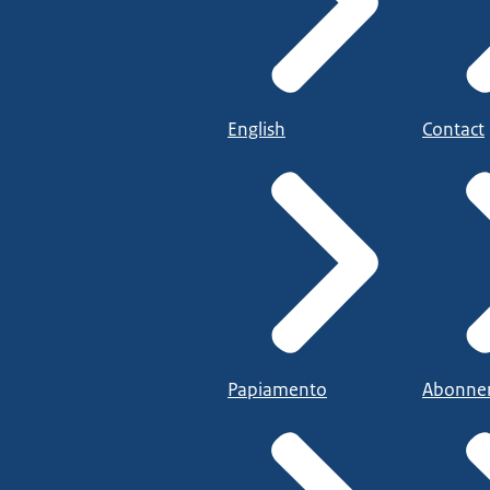
English
Contact
Papiamento
Abonne