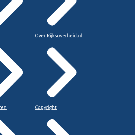
Over Rijksoverheid.nl
ren
Copyright