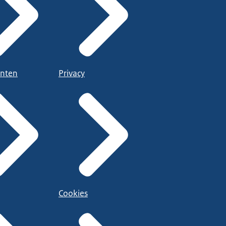
nten
Privacy
Cookies