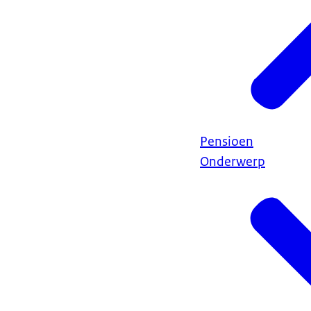
Pensioen
Onderwerp