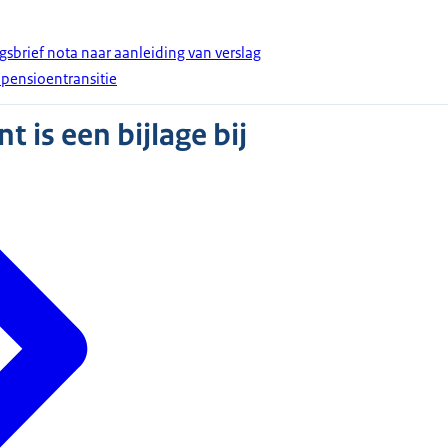
gsbrief nota naar aanleiding van verslag
 pensioentransitie
 is een bijlage bij