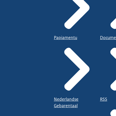
Papiamentu
Docume
Nederlandse
RSS
Gebarentaal