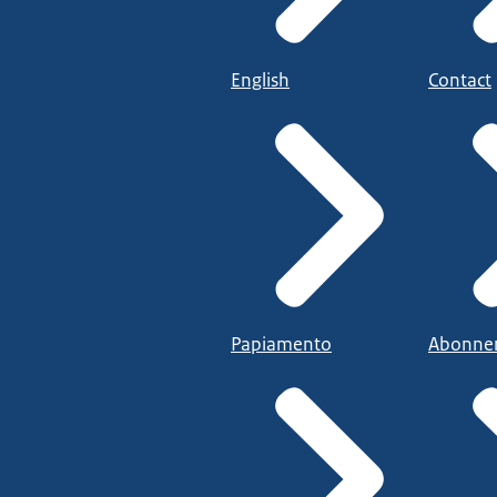
English
Contact
Papiamento
Abonne