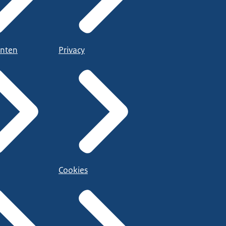
nten
Privacy
Cookies