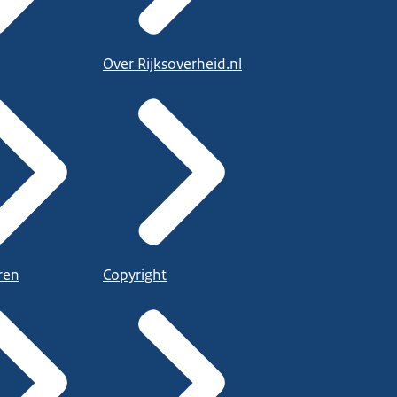
Over Rijksoverheid.nl
ren
Copyright