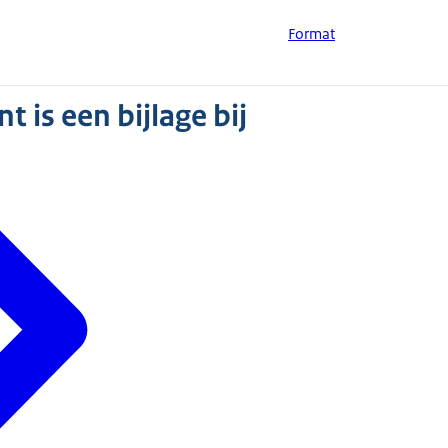
Format
 is een bijlage bij