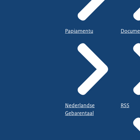
Papiamentu
Docume
Nederlandse
RSS
Gebarentaal