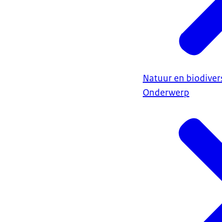
Natuur en biodivers
Onderwerp