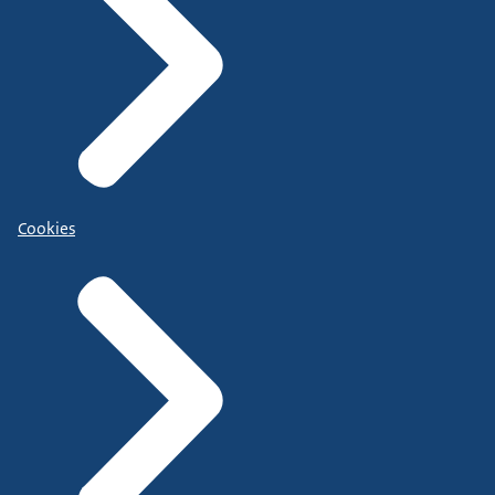
Cookies