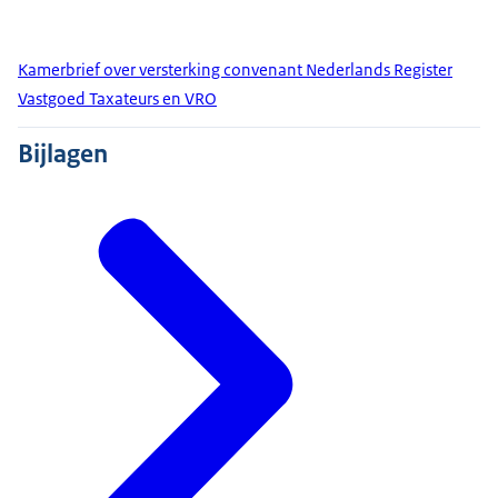
Kamerbrief over versterking convenant Nederlands Register
Vastgoed Taxateurs en VRO
Bijlagen