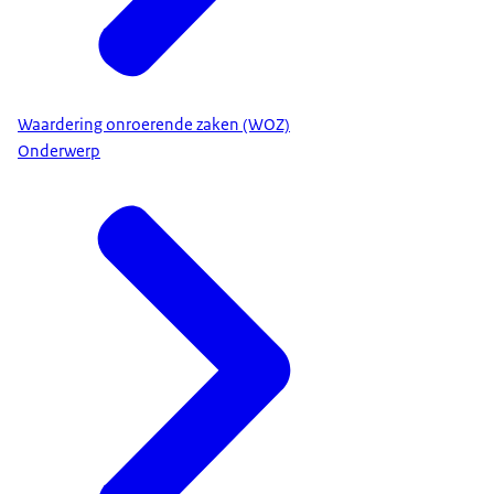
Waardering onroerende zaken (WOZ)
Onderwerp