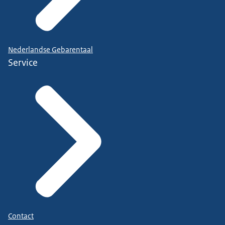
Nederlandse Gebarentaal
Service
Contact