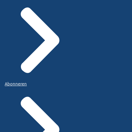
Abonneren