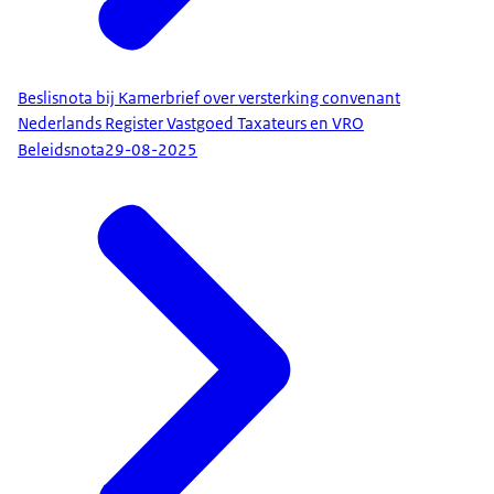
Beslisnota bij Kamerbrief over versterking convenant
Nederlands Register Vastgoed Taxateurs en VRO
Beleidsnota
29-08-2025