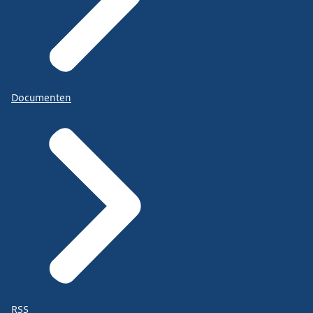
Documenten
RSS