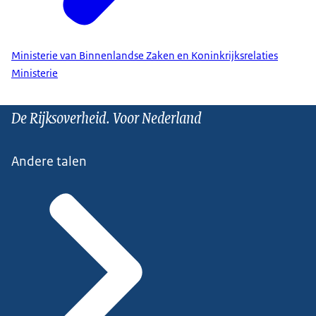
Ministerie van Binnenlandse Zaken en Koninkrijksrelaties
Ministerie
De Rijksoverheid. Voor Nederland
Andere talen