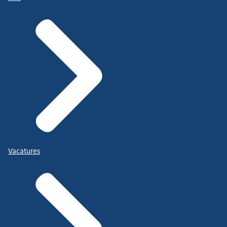
Vacatures