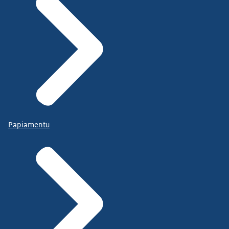
Papiamentu