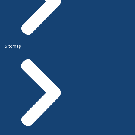
Sitemap