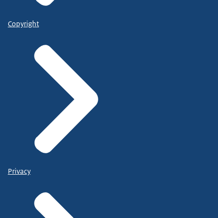
Copyright
Privacy