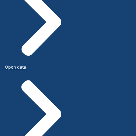
Open data