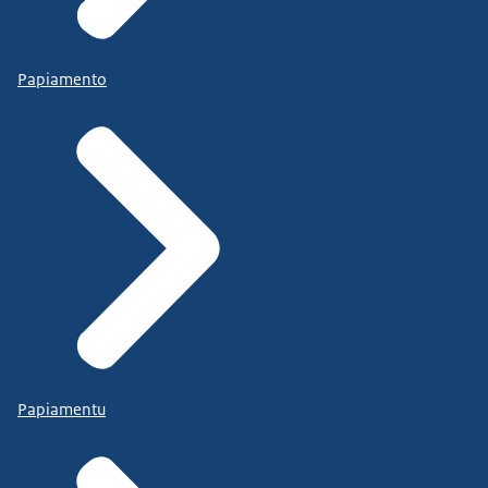
Papiamento
Papiamentu