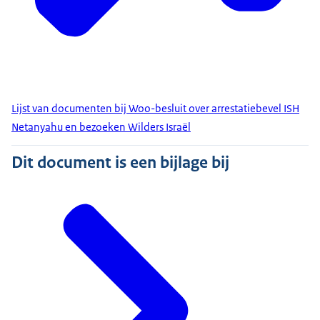
Lijst van documenten bij Woo-besluit over arrestatiebevel ISH
Netanyahu en bezoeken Wilders Israël
Dit document is een bijlage bij