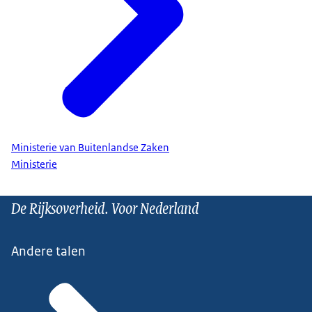
Ministerie van Buitenlandse Zaken
Ministerie
De Rijksoverheid. Voor Nederland
Andere talen