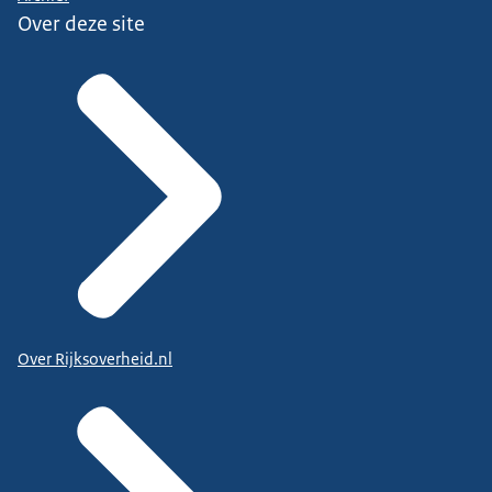
Over deze site
Over Rijksoverheid.nl