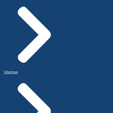
Sitemap