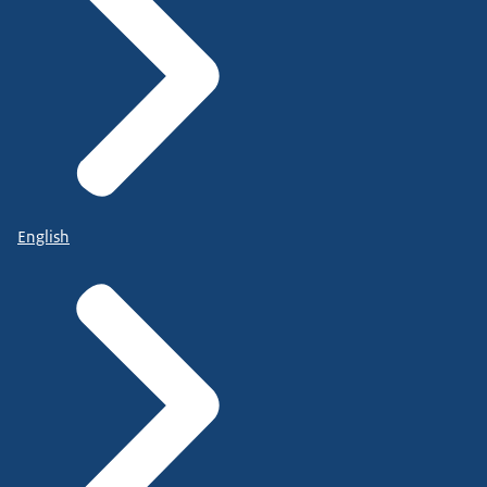
English