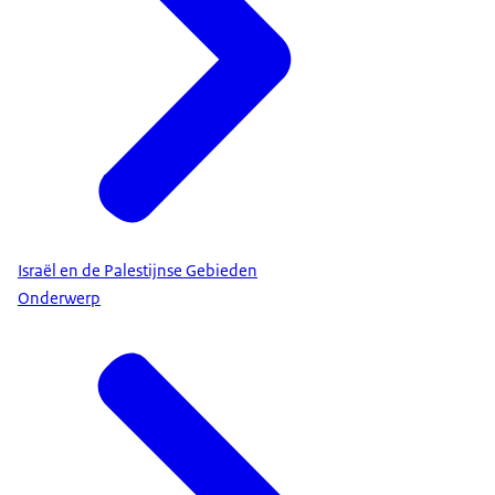
Israël en de Palestijnse Gebieden
Onderwerp