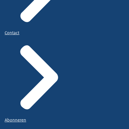
Contact
Abonneren