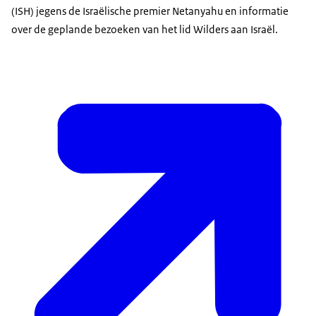
(ISH) jegens de Israëlische premier Netanyahu en informatie
over de geplande bezoeken van het lid Wilders aan Israël.