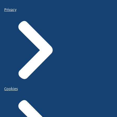
Privacy
Cookies