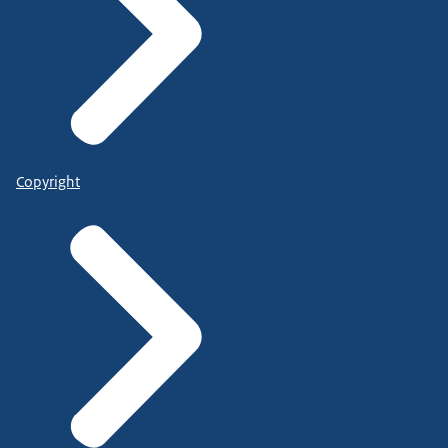
Copyright