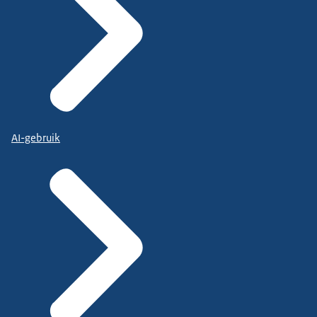
AI-gebruik