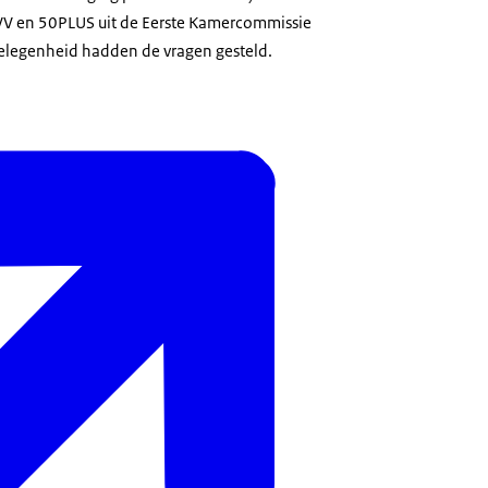
V en 50PLUS uit de Eerste Kamercommissie
elegenheid hadden de vragen gesteld.