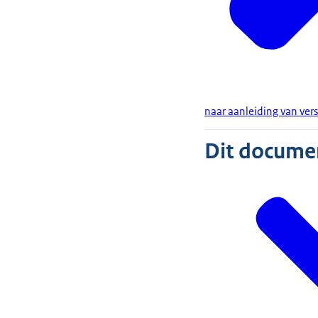
naar aanleiding van vers
Dit document