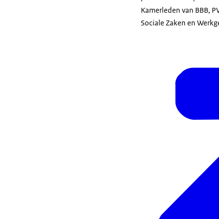
Kamerleden van BBB, PV
Sociale Zaken en Werkg