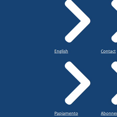
English
Contact
Papiamento
Abonne