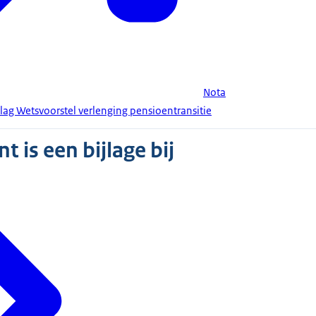
Nota
lag Wetsvoorstel verlenging pensioentransitie
 is een bijlage bij