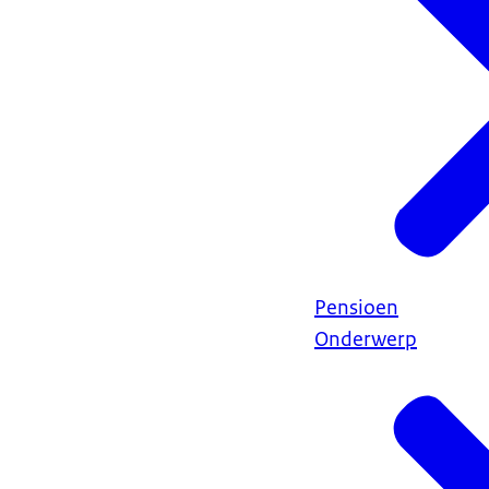
Pensioen
Onderwerp