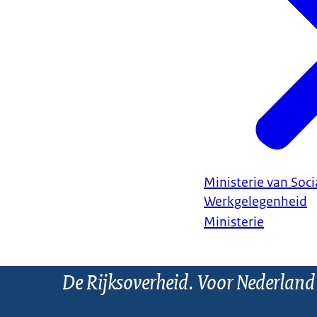
Ministerie van Soc
Werkgelegenheid
Ministerie
De Rijksoverheid. Voor Nederland