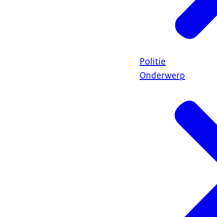
Politie
Onderwerp