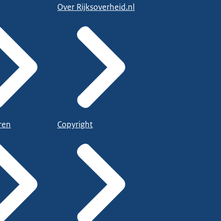
Over Rijksoverheid.nl
ren
Copyright