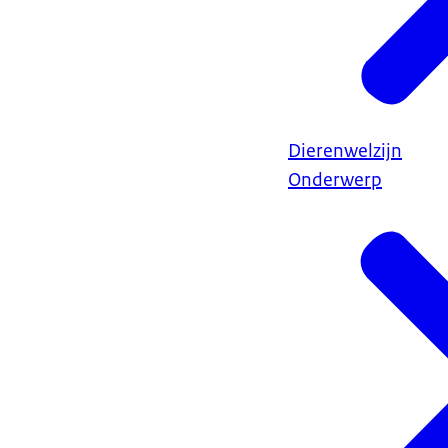
Dierenwelzijn
Onderwerp