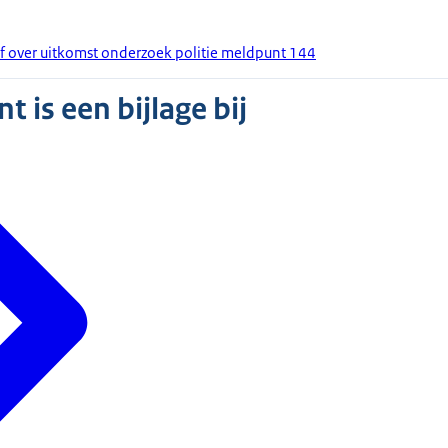
ef over uitkomst onderzoek politie meldpunt 144
 is een bijlage bij