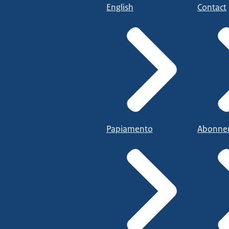
English
Contact
Papiamento
Abonne