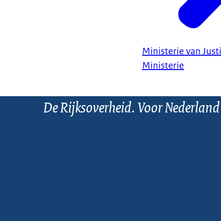
Ministerie van Justi
Ministerie
De Rijksoverheid. Voor Nederland