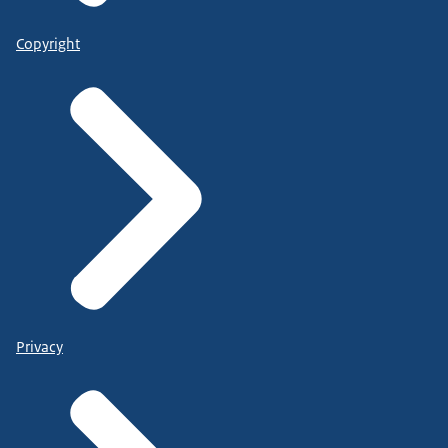
Copyright
Privacy