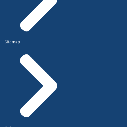
Sitemap