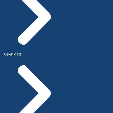
Open data