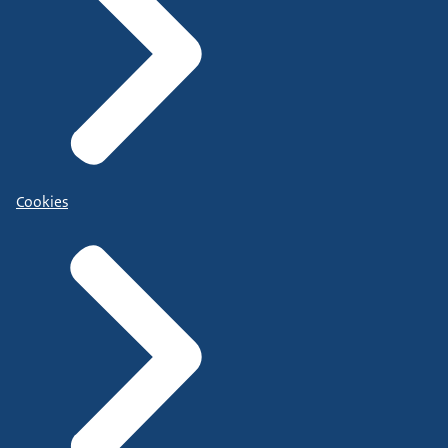
Cookies