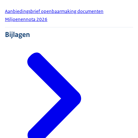
Aanbiedingsbrief openbaarmaking documenten
Miljoenennota 2026
Bijlagen