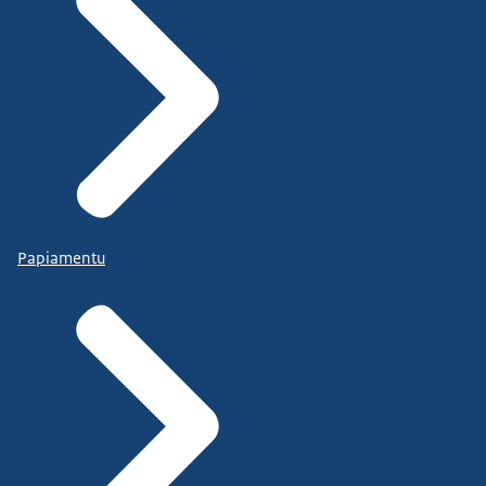
Papiamentu