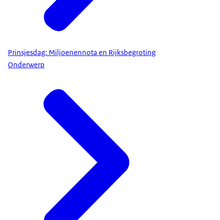
Prinsjesdag: Miljoenennota en Rijksbegroting
Onderwerp