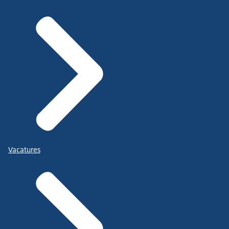
Vacatures