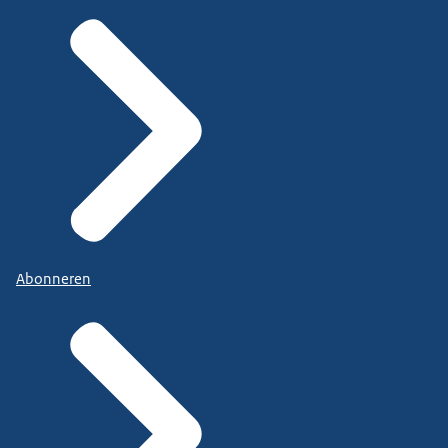
Abonneren