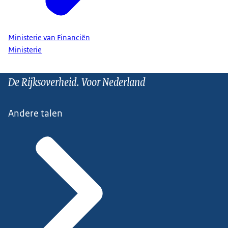
Ministerie van Financiën
Ministerie
De Rijksoverheid. Voor Nederland
Andere talen