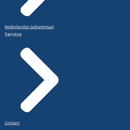
Nederlandse Gebarentaal
Service
Contact