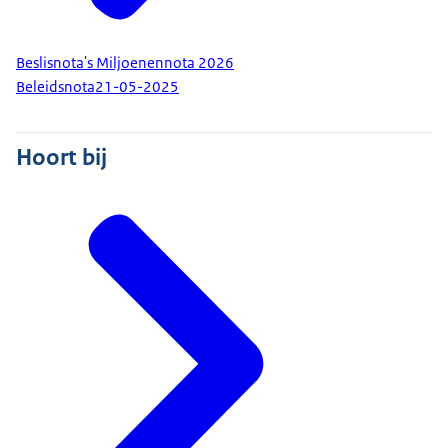
Beslisnota's Miljoenennota 2026
Beleidsnota
21-05-2025
Hoort bij