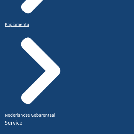
Papiamentu
Nederlandse Gebarentaal
Service