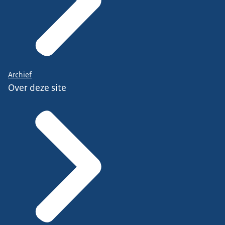
Archief
Over deze site