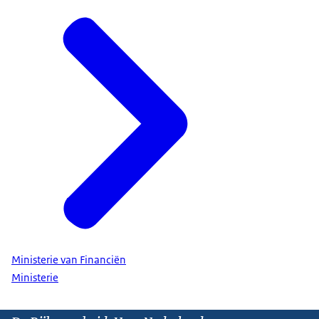
Ministerie van Financiën
Ministerie