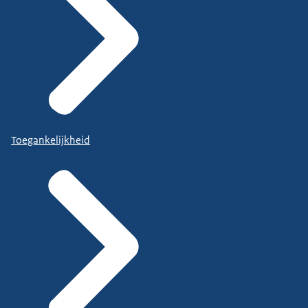
Toegankelijkheid