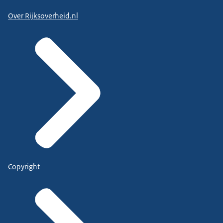
Over Rijksoverheid.nl
Copyright