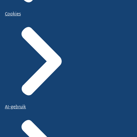
Cookies
AI-gebruik