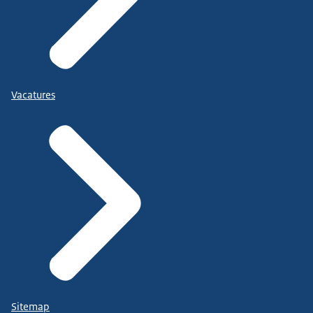
Vacatures
Sitemap