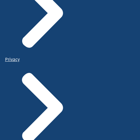
Privacy