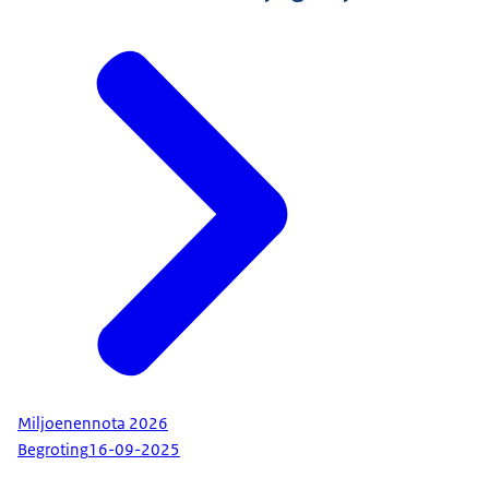
Miljoenennota 2026
Begroting
16-09-2025