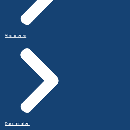
Abonneren
Documenten