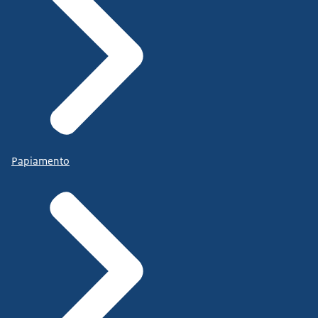
Papiamento