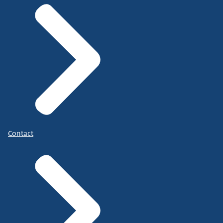
Contact