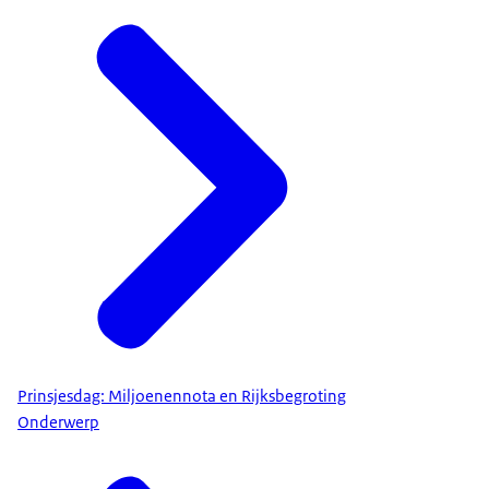
Prinsjesdag: Miljoenennota en Rijksbegroting
Onderwerp