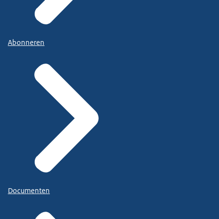
Abonneren
Documenten