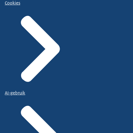
Cookies
AI-gebruik