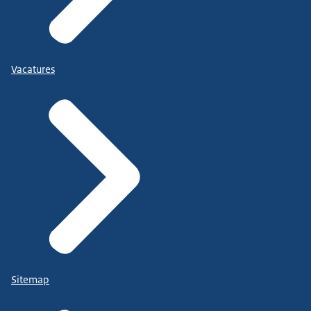
Vacatures
Sitemap