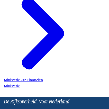
Ministerie van Financiën
Ministerie
De Rijksoverheid. Voor Nederland