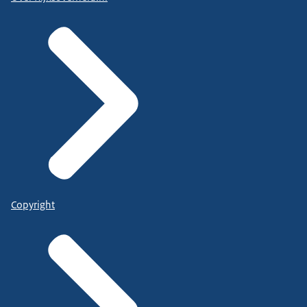
Copyright