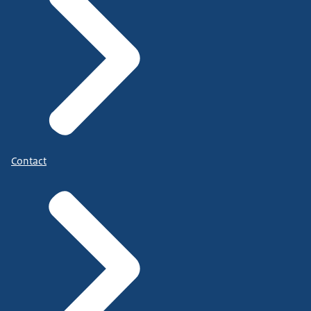
Contact