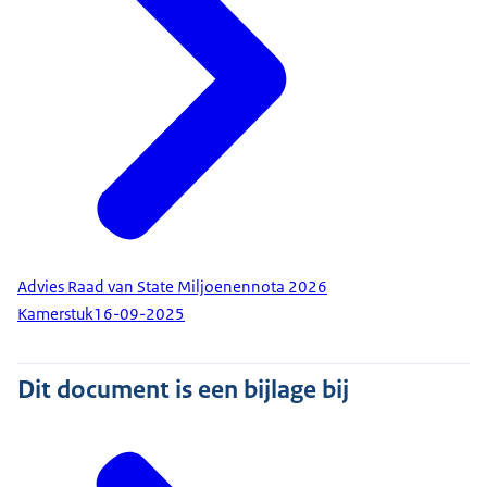
Advies Raad van State Miljoenennota 2026
Kamerstuk
16-09-2025
Dit document is een bijlage bij