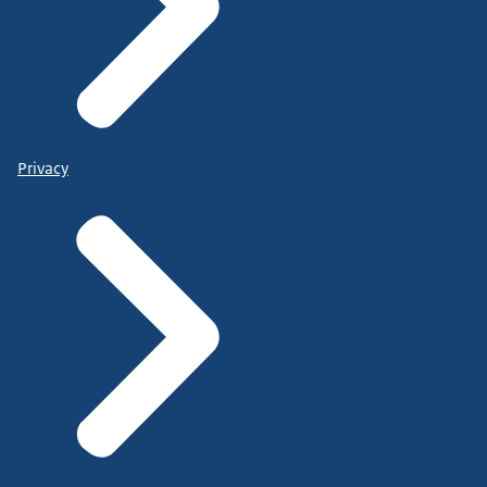
Privacy