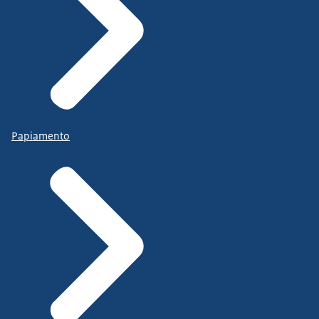
Papiamento