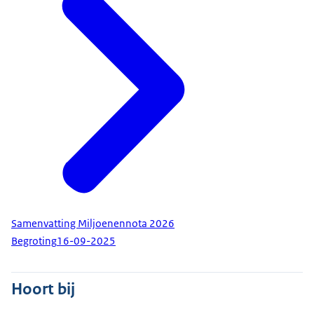
Samenvatting Miljoenennota 2026
Begroting
16-09-2025
Hoort bij