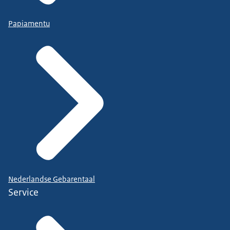
Papiamentu
Nederlandse Gebarentaal
Service