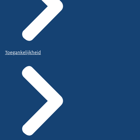
Toegankelijkheid