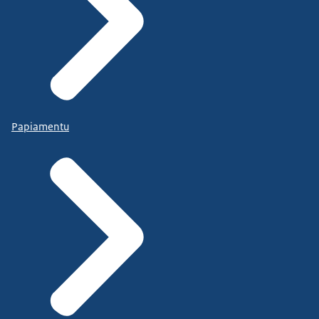
Papiamentu