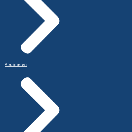
Abonneren