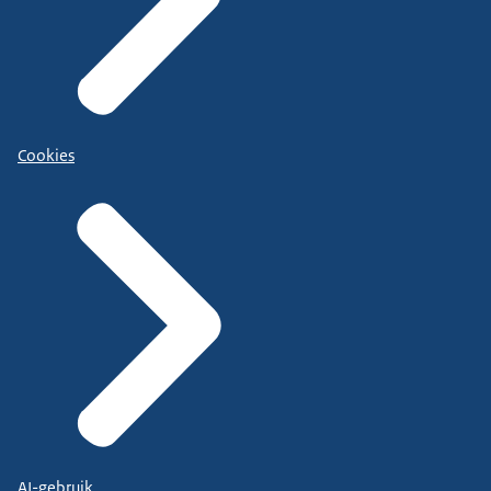
Cookies
AI-gebruik