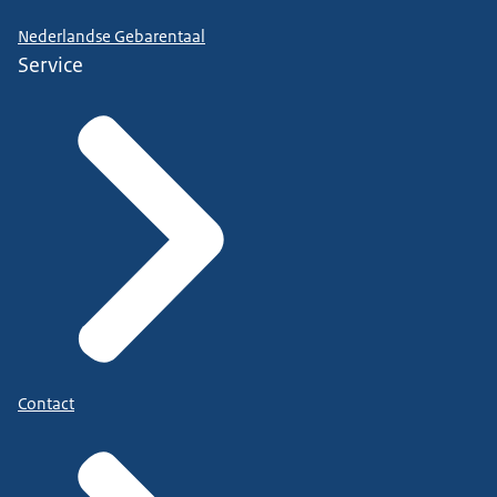
Nederlandse Gebarentaal
Service
Contact