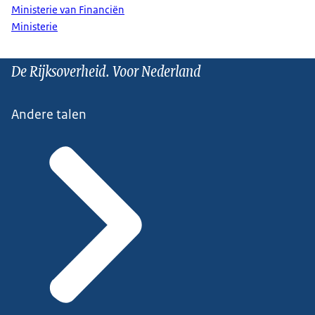
Ministerie van Financiën
Ministerie
De Rijksoverheid. Voor Nederland
Andere talen