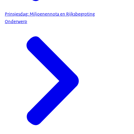
Prinsjesdag: Miljoenennota en Rijksbegroting
Onderwerp