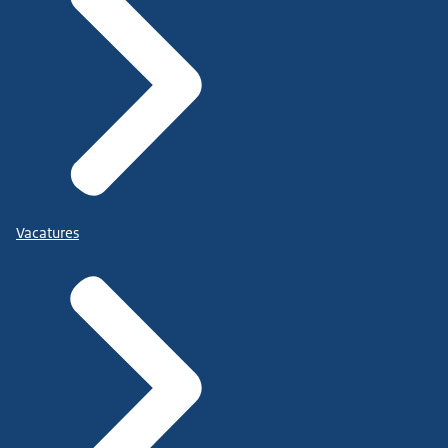
Vacatures