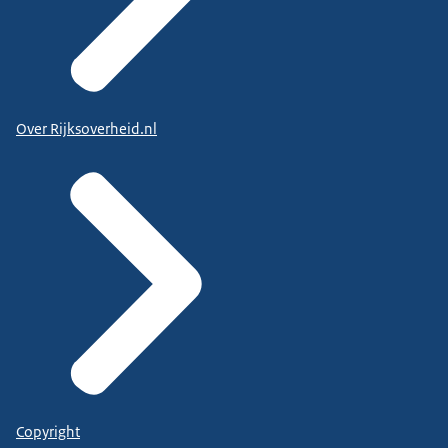
Over Rijksoverheid.nl
Copyright