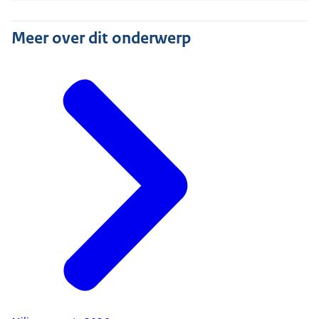
Meer over dit onderwerp