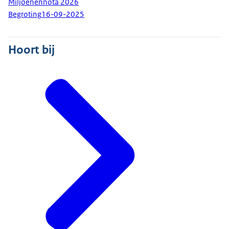
Miljoenennota 2026
Begroting
16-09-2025
Hoort bij