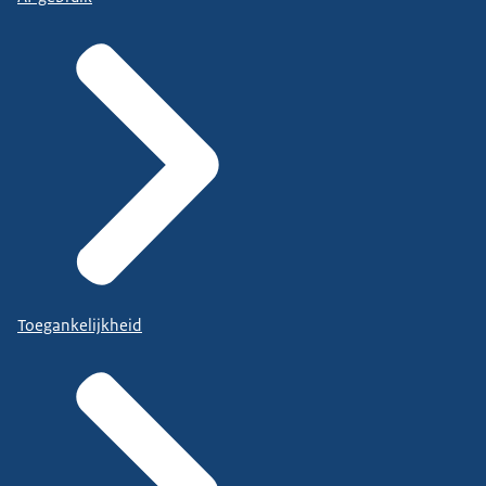
Toegankelijkheid