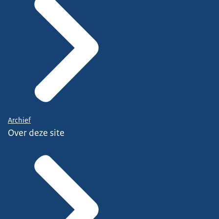
Archief
Over deze site