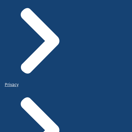
Privacy