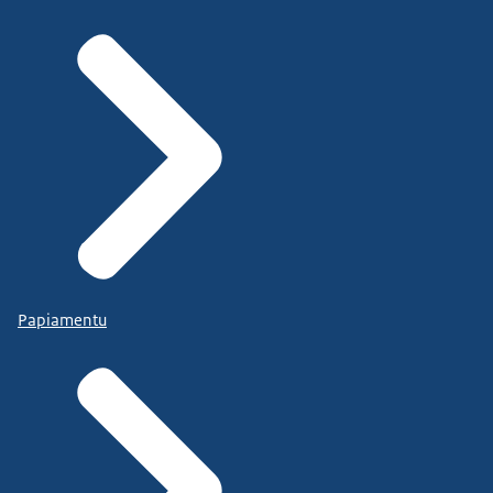
Papiamentu