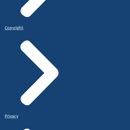
Copyright
Privacy