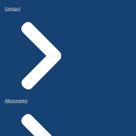
Contact
Abonneren