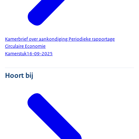
Kamerbrief over aankondiging Periodieke rapportage
Circulaire Economie
Kamerstuk
16-09-2025
Hoort bij