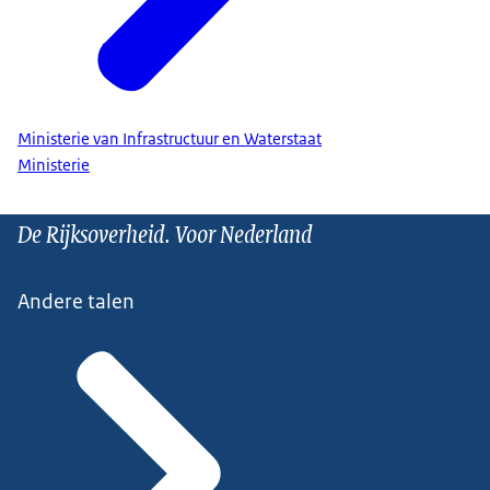
Ministerie van Infrastructuur en Waterstaat
Ministerie
De Rijksoverheid. Voor Nederland
Andere talen