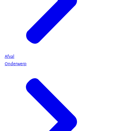
Afval
Onderwerp