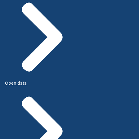
Open data