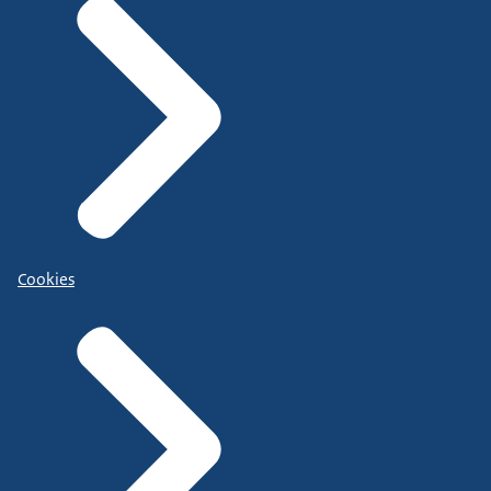
Cookies