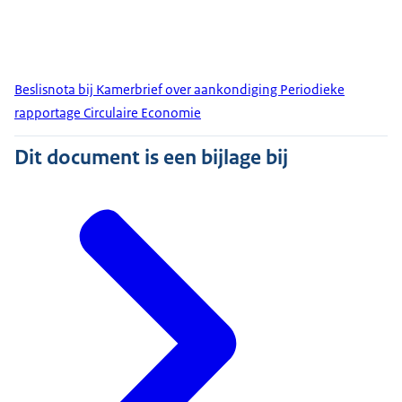
Beslisnota bij Kamerbrief over aankondiging Periodieke
rapportage Circulaire Economie
Dit document is een bijlage bij