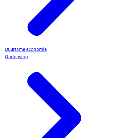
Duurzame economie
Onderwerp