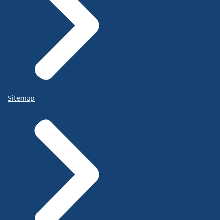
Sitemap