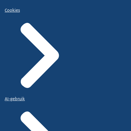
Cookies
AI-gebruik