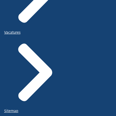
Vacatures
Sitemap