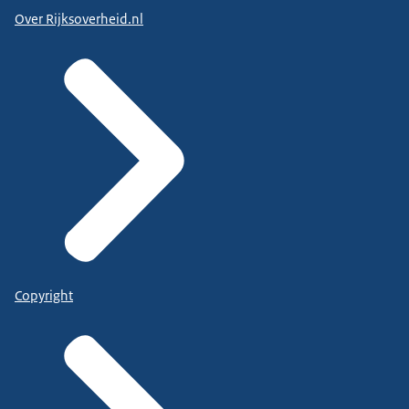
Over Rijksoverheid.nl
Copyright