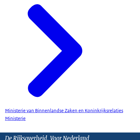
Ministerie van Binnenlandse Zaken en Koninkrijksrelaties
Ministerie
De Rijksoverheid. Voor Nederland