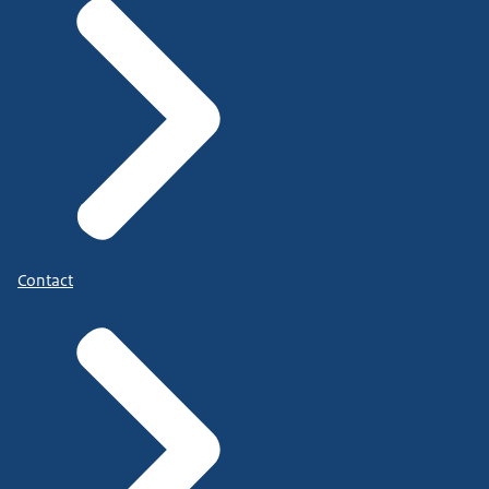
Contact