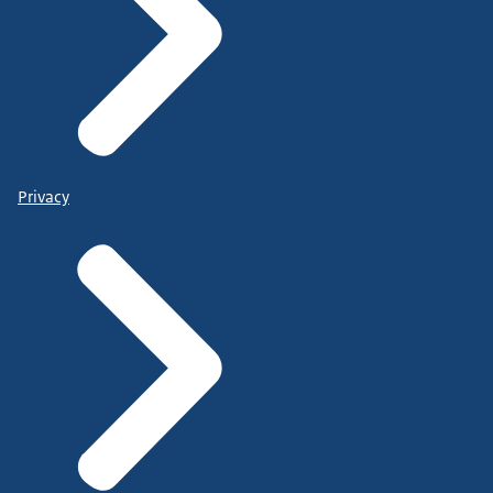
Privacy