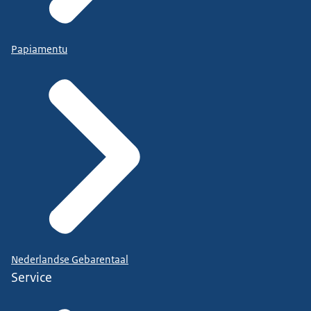
Papiamentu
Nederlandse Gebarentaal
Service