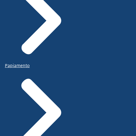
Papiamento