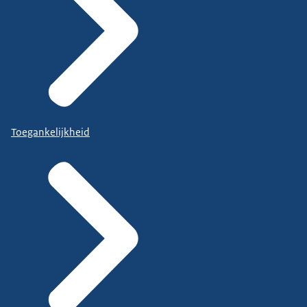
Toegankelijkheid