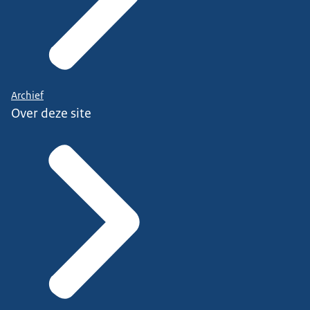
Archief
Over deze site