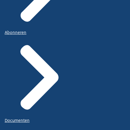
Abonneren
Documenten