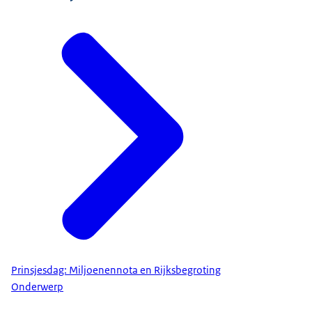
Prinsjesdag: Miljoenennota en Rijksbegroting
Onderwerp