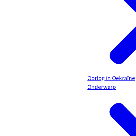
Oorlog in Oekraïne
Onderwerp