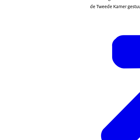
de Tweede Kamer gestuu