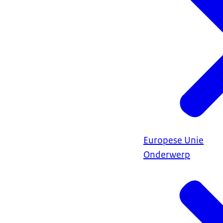
Europese Unie
Onderwerp