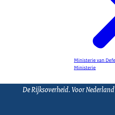
Ministerie van Def
Ministerie
De Rijksoverheid. Voor Nederland