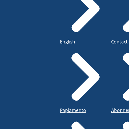
English
Contact
Papiamento
Abonne