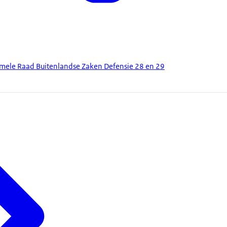
rmele Raad Buitenlandse Zaken Defensie 28 en 29