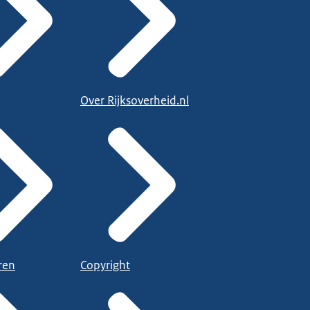
Over Rijksoverheid.nl
ren
Copyright