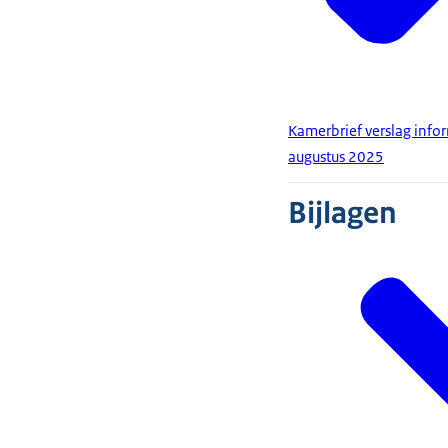
Kamerbrief verslag info
augustus 2025
Bijlagen