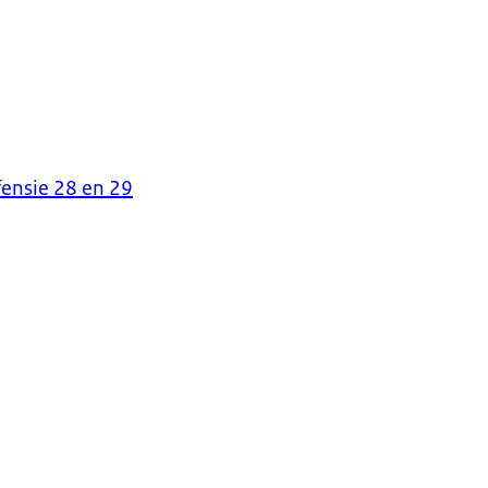
fensie 28 en 29