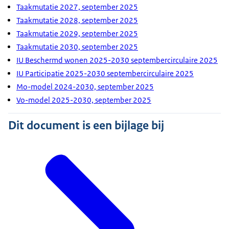
Taakmutatie 2027, september 2025
Taakmutatie 2028, september 2025
Taakmutatie 2029, september 2025
Taakmutatie 2030, september 2025
IU Beschermd wonen 2025-2030 septembercirculaire 2025
IU Participatie 2025-2030 septembercirculaire 2025
Mo-model 2024-2030, september 2025
Vo-model 2025-2030, september 2025
Dit document is een bijlage bij