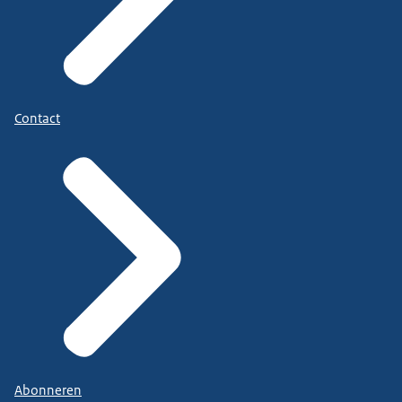
Contact
Abonneren