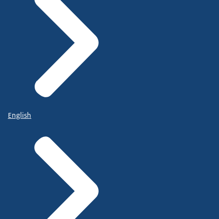
English