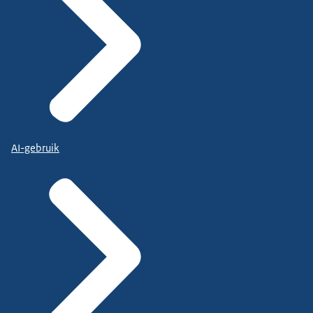
AI-gebruik