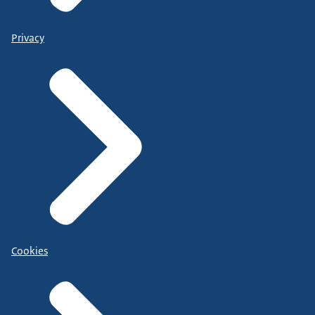
Privacy
Cookies