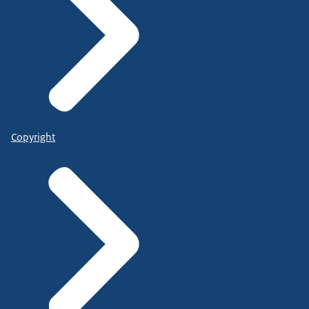
Copyright