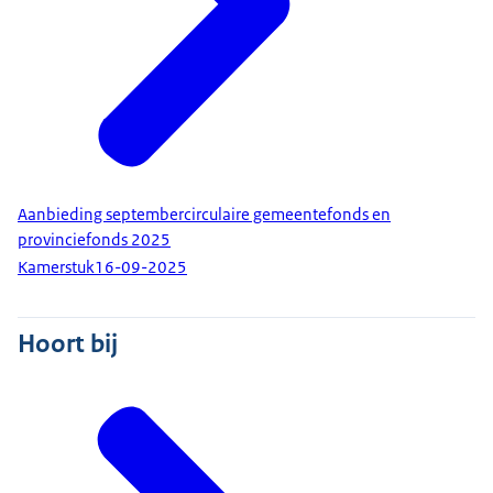
Aanbieding septembercirculaire gemeentefonds en
provinciefonds 2025
Kamerstuk
16-09-2025
Hoort bij