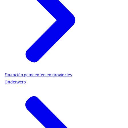
Financiën gemeenten en provincies
Onderwerp