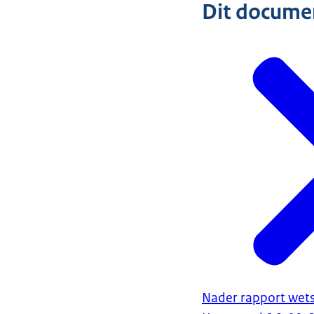
Dit document
Nader rapport wets