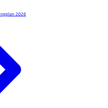
tingplan 2026