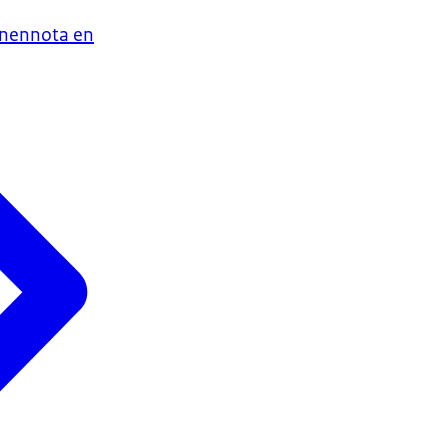
enennota en