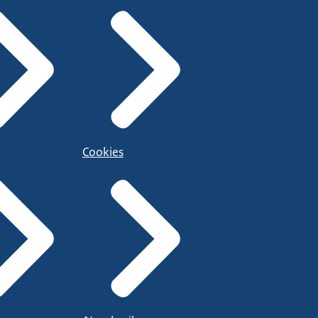
Cookies