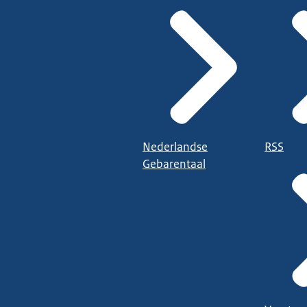
Nederlandse
RSS
Gebarentaal