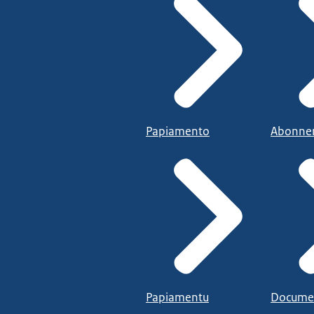
Papiamento
Abonne
Papiamentu
Docume