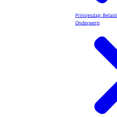
Prinsjesdag: Belas
Onderwerp