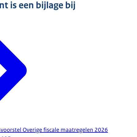
 is een bijlage bij
voorstel Overige fiscale maatregelen 2026