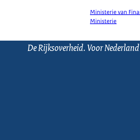
Ministerie van Fin
Ministerie
De Rijksoverheid. Voor Nederland