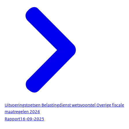
Uitvoeringstoetsen Belastingdienst wetsvoorstel Overige fiscale
maatregelen 2026
Rapport
16-09-2025