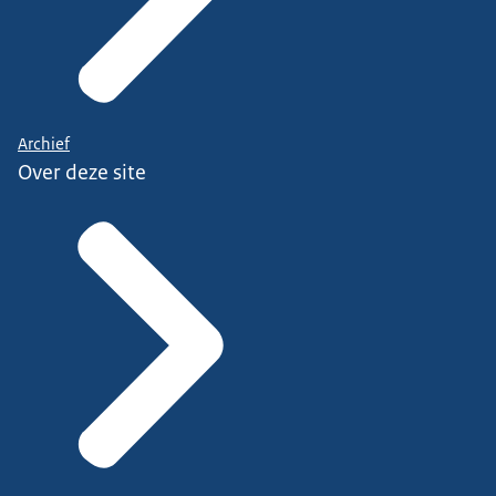
Archief
Over deze site