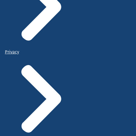
Privacy