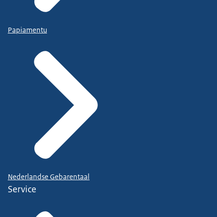
Papiamentu
Nederlandse Gebarentaal
Service