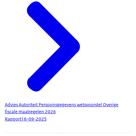
Advies Autoriteit Persoonsgegevens wetsvoorstel Overige
fiscale maatregelen 2026
Rapport
16-09-2025