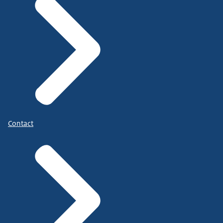
Contact