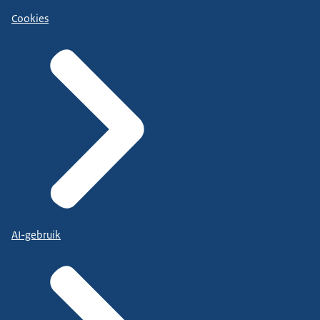
Cookies
AI-gebruik