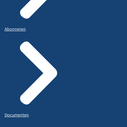
Abonneren
Documenten