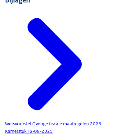
Bijlagen
Wetsvoorstel Overige fiscale maatregelen 2026
Kamerstuk
16-09-2025