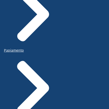
Papiamento