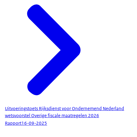
Uitvoeringstoets Rijksdienst voor Ondernemend Nederland
wetsvoorstel Overige fiscale maatregelen 2026
Rapport
16-09-2025