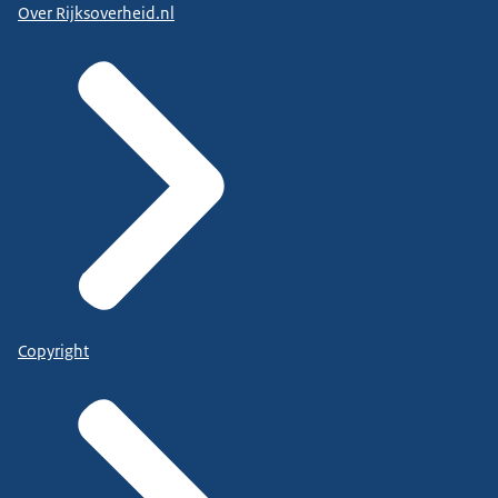
Over Rijksoverheid.nl
Copyright