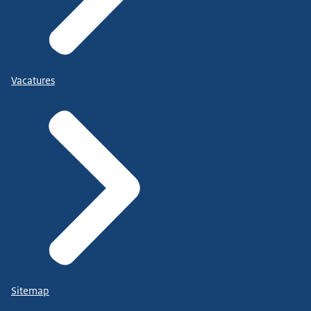
Vacatures
Sitemap