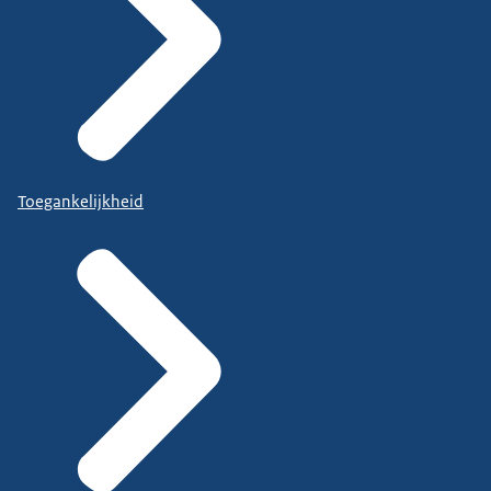
Toegankelijkheid