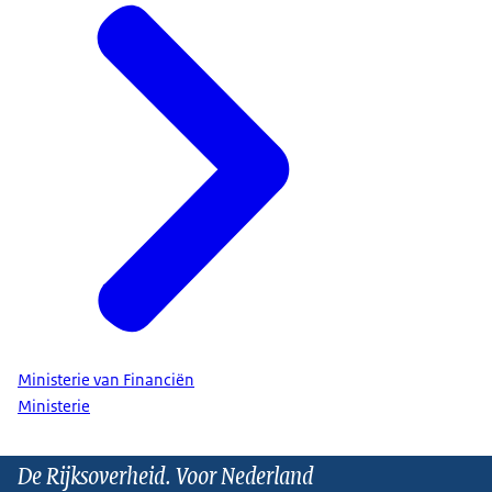
Ministerie van Financiën
Ministerie
De Rijksoverheid. Voor Nederland