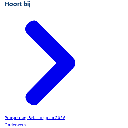
Hoort bij
Prinsjesdag: Belastingplan 2026
Onderwerp