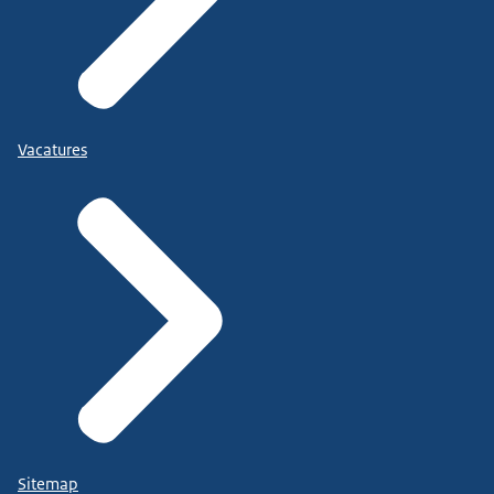
Vacatures
Sitemap