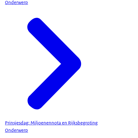
Onderwerp
Prinsjesdag: Miljoenennota en Rijksbegroting
Onderwerp