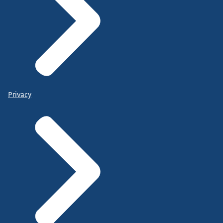
Privacy