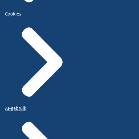
Cookies
AI-gebruik