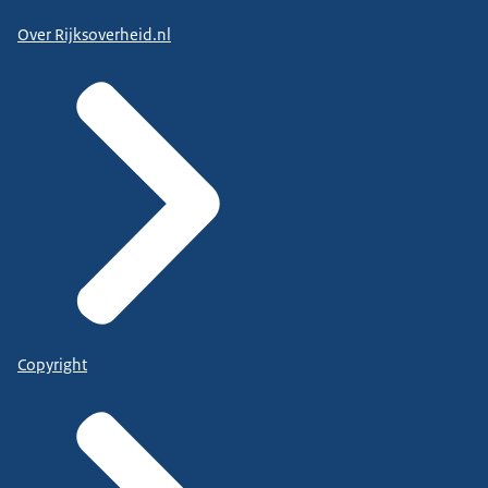
Over Rijksoverheid.nl
Copyright