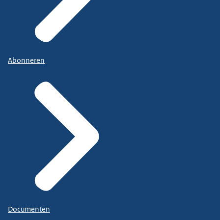
Abonneren
Documenten