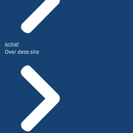
Archief
Over deze site