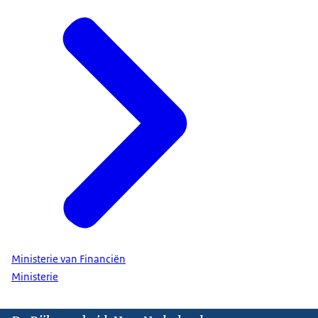
Ministerie van Financiën
Ministerie