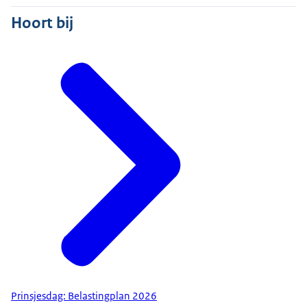
Hoort bij
Prinsjesdag: Belastingplan 2026