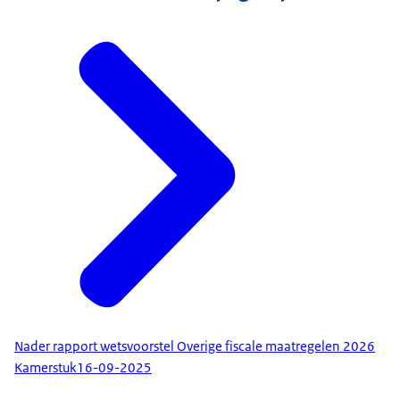
Nader rapport wetsvoorstel Overige fiscale maatregelen 2026
Kamerstuk
16-09-2025