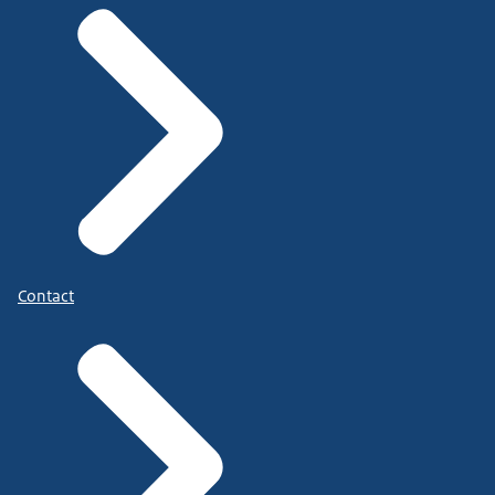
Contact