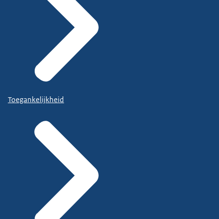
Toegankelijkheid