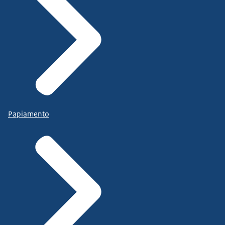
Papiamento