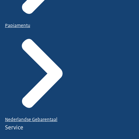
Papiamentu
Nederlandse Gebarentaal
Service