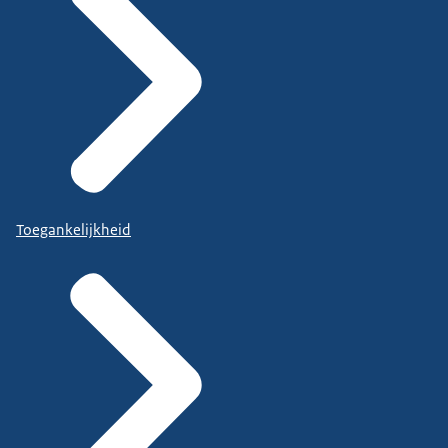
Toegankelijkheid