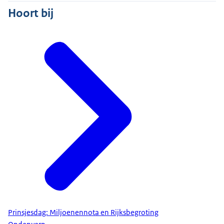
Hoort bij
Prinsjesdag: Miljoenennota en Rijksbegroting