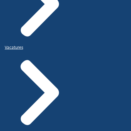
Vacatures