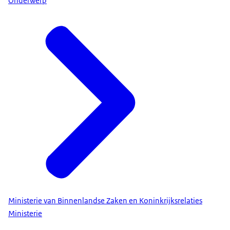
Onderwerp
Ministerie van Binnenlandse Zaken en Koninkrijksrelaties
Ministerie