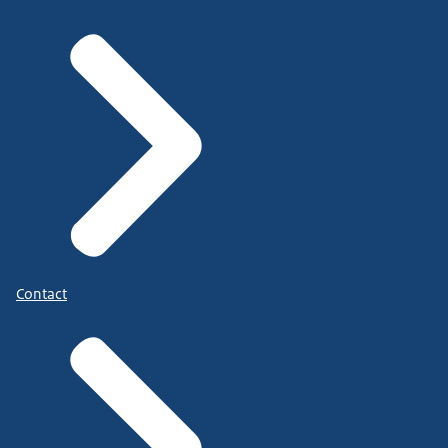
Contact