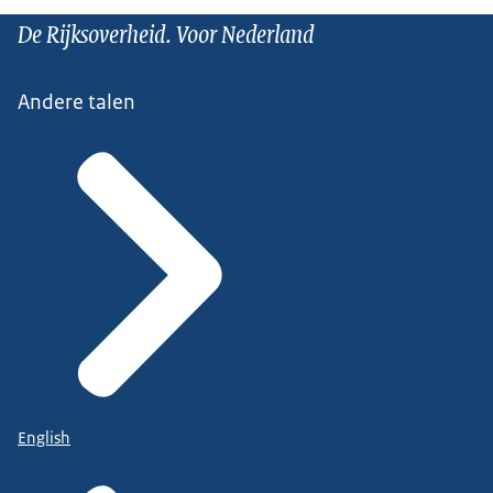
De Rijksoverheid. Voor Nederland
Andere talen
English