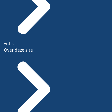
Archief
Over deze site