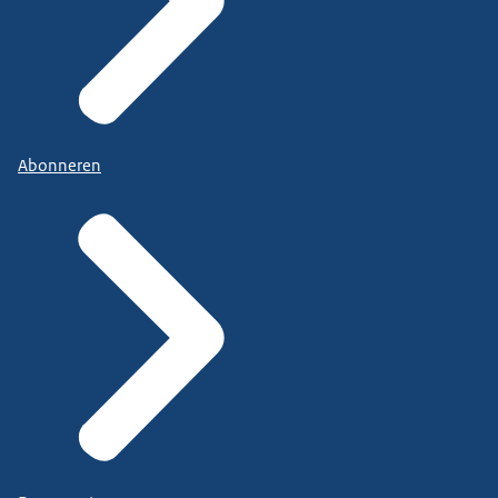
Abonneren