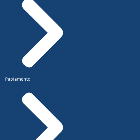
Papiamento