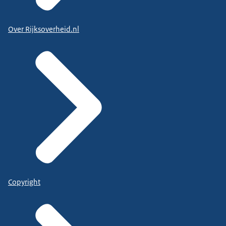
Over Rijksoverheid.nl
Copyright