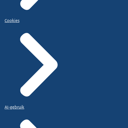
Cookies
AI-gebruik