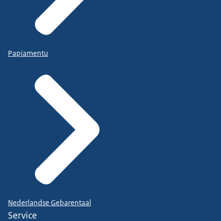
Papiamentu
Nederlandse Gebarentaal
Service