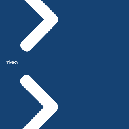
Privacy