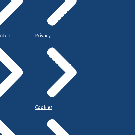
nten
Privacy
Cookies