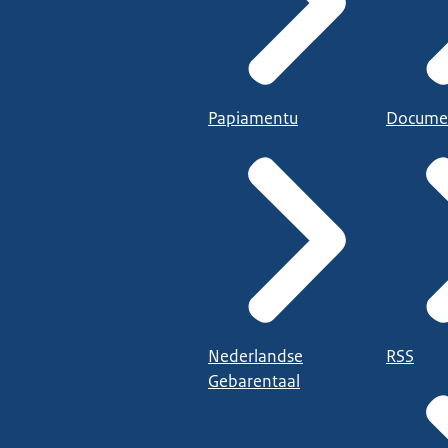
Papiamentu
Docume
Nederlandse
RSS
Gebarentaal