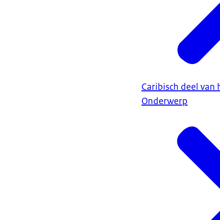
Caribisch deel van 
Onderwerp