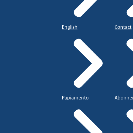
English
Contact
Papiamento
Abonne