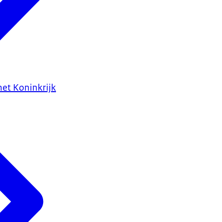
het Koninkrijk