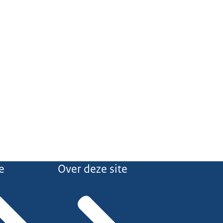
e
Over deze site