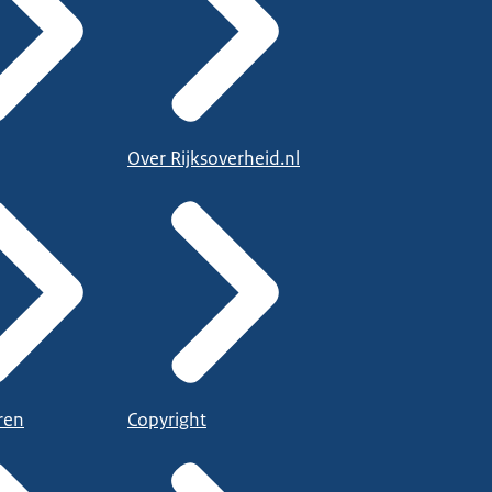
Over Rijksoverheid.nl
ren
Copyright