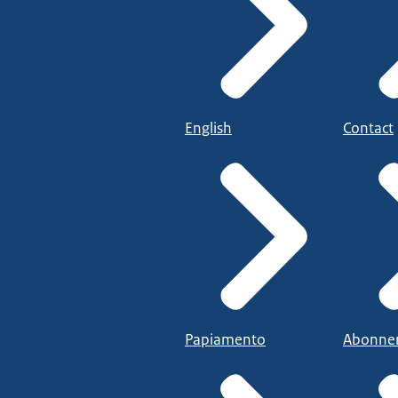
English
Contact
Papiamento
Abonne