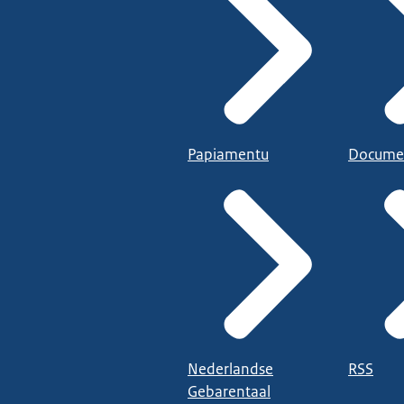
Papiamentu
Docume
Nederlandse
RSS
Gebarentaal