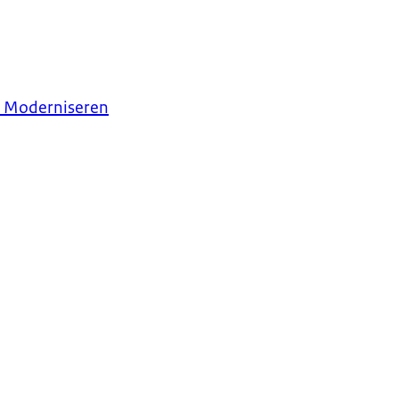
et Moderniseren