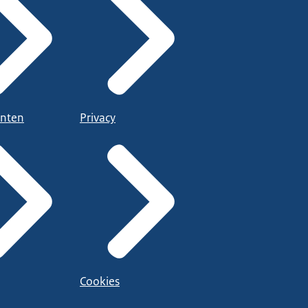
nten
Privacy
Cookies