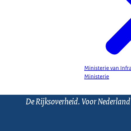
Ministerie van Infr
Ministerie
De Rijksoverheid. Voor Nederland