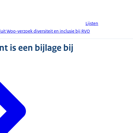
Lijsten
it Woo-verzoek diversiteit en inclusie bij RVO
 is een bijlage bij