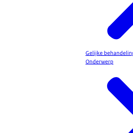
Gelijke behandelin
Onderwerp