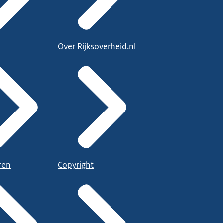
Over Rijksoverheid.nl
ren
Copyright