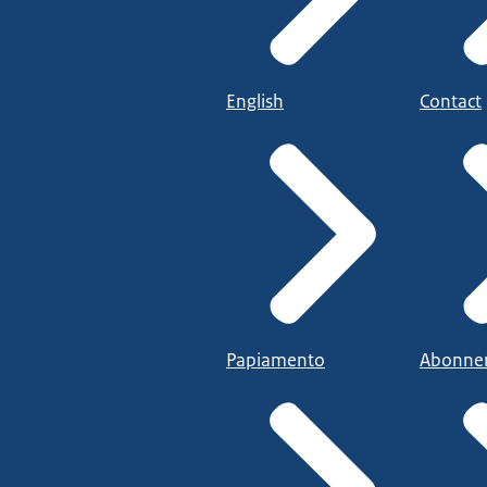
English
Contact
Papiamento
Abonne