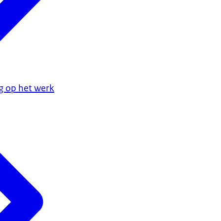
g op het werk