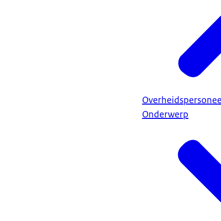
Overheidspersonee
Onderwerp