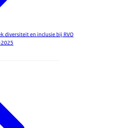
 diversiteit en inclusie bij RVO
-2025