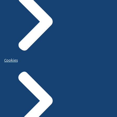
Cookies