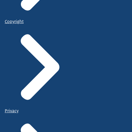
Copyright
Privacy