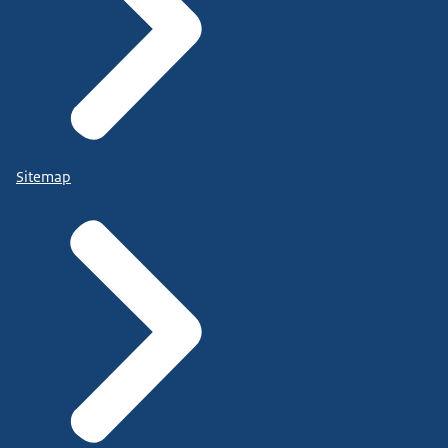
Sitemap