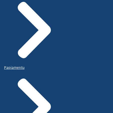
Papiamentu