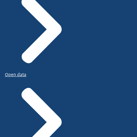
Open data