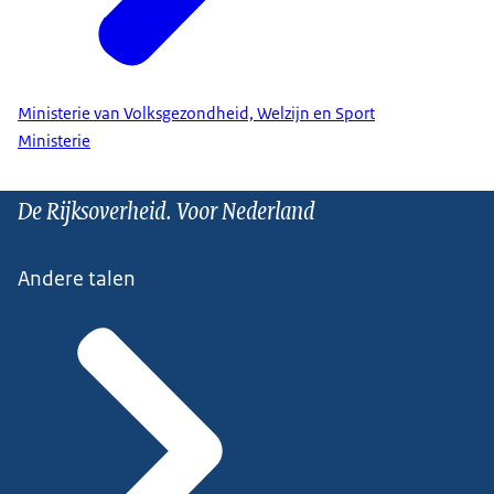
Ministerie van Volksgezondheid, Welzijn en Sport
Ministerie
De Rijksoverheid. Voor Nederland
Andere talen