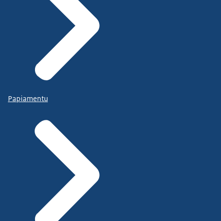
Papiamentu