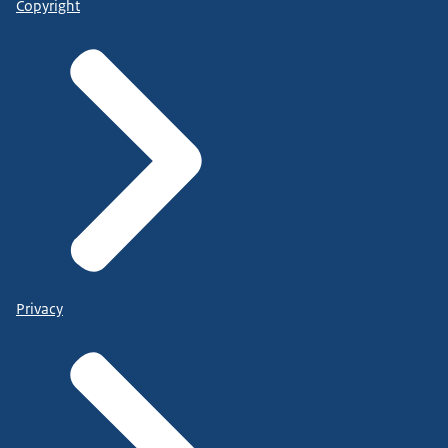
Copyright
Privacy