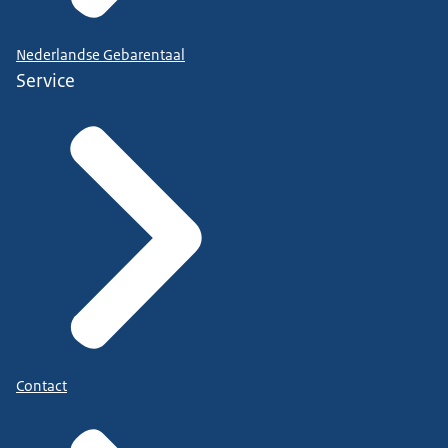
Nederlandse Gebarentaal
Service
Contact