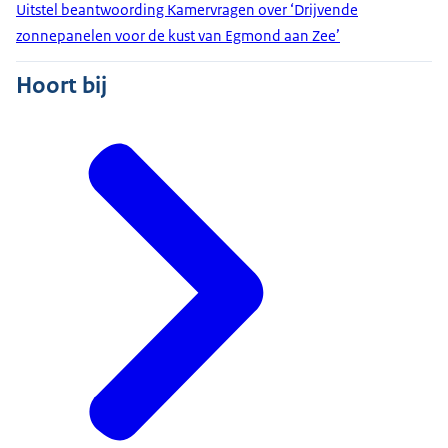
Uitstel beantwoording Kamervragen over ‘Drijvende
zonnepanelen voor de kust van Egmond aan Zee’
Hoort bij