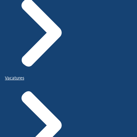
Vacatures