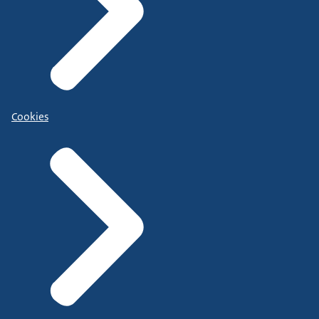
Cookies