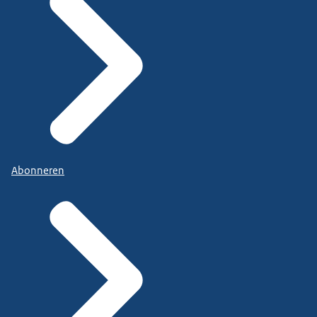
Abonneren