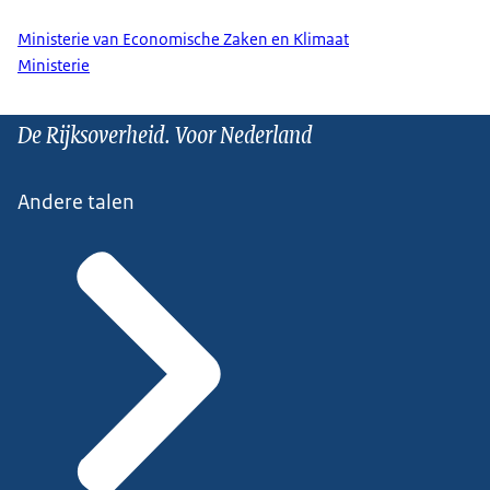
Ministerie van Economische Zaken en Klimaat
Ministerie
De Rijksoverheid. Voor Nederland
Andere talen