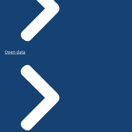
Open data