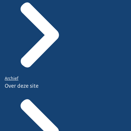
Archief
Over deze site