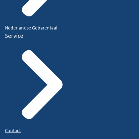
Nederlandse Gebarentaal
Service
Contact