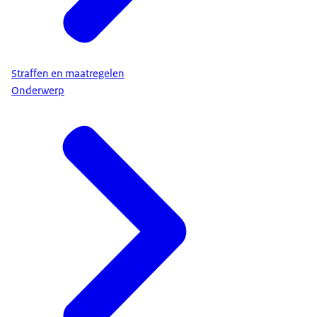
Straffen en maatregelen
Onderwerp