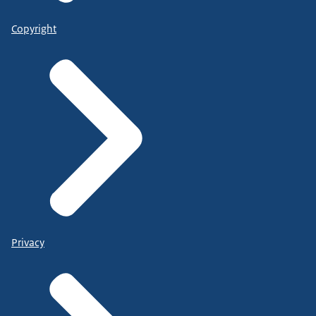
Copyright
Privacy