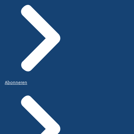
Abonneren