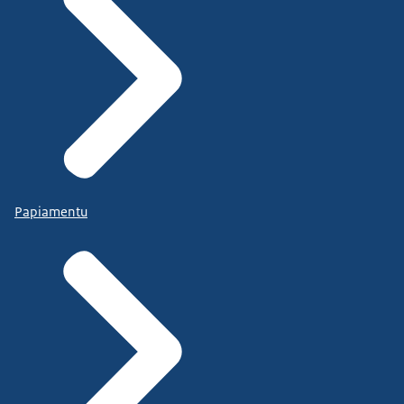
Papiamentu