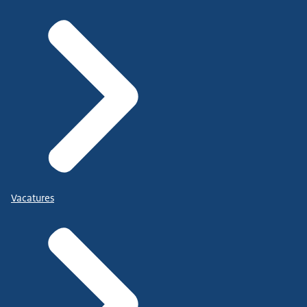
Vacatures