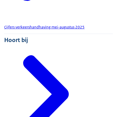
Cijfers verkeershandhaving mei-augustus 2025
Hoort bij