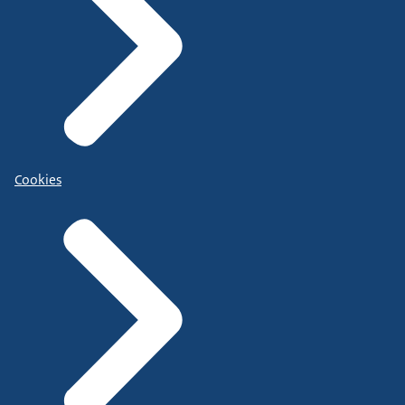
Cookies