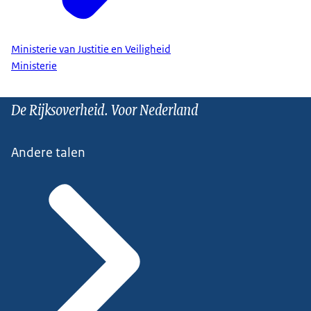
Ministerie van Justitie en Veiligheid
Ministerie
De Rijksoverheid. Voor Nederland
Andere talen