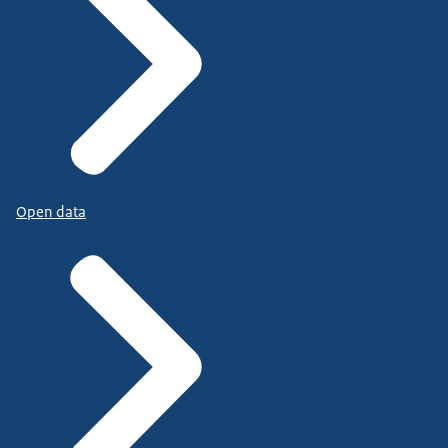
Open data