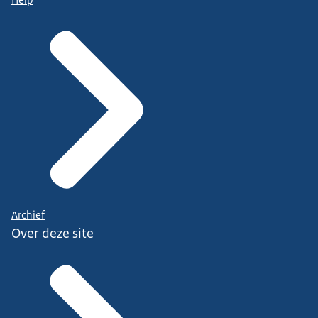
Archief
Over deze site