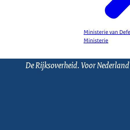
Ministerie van Def
Ministerie
De Rijksoverheid. Voor Nederland