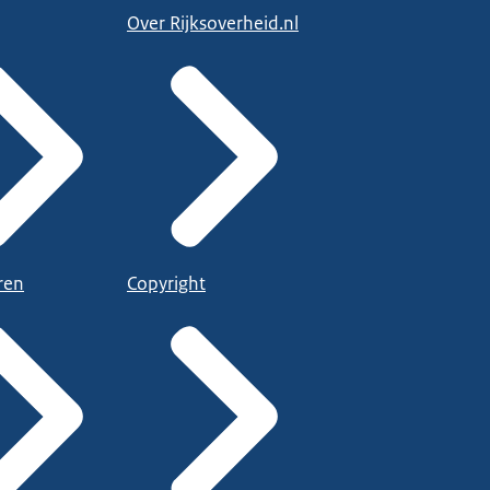
Over Rijksoverheid.nl
ren
Copyright