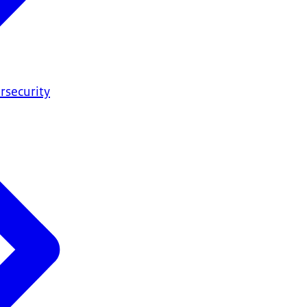
rsecurity