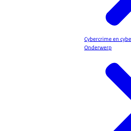
Cybercrime en cybe
Onderwerp