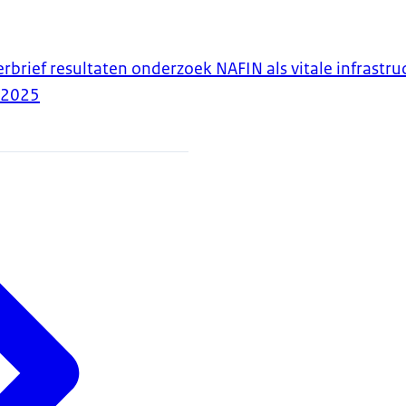
rbrief resultaten onderzoek NAFIN als vitale infrastru
-2025