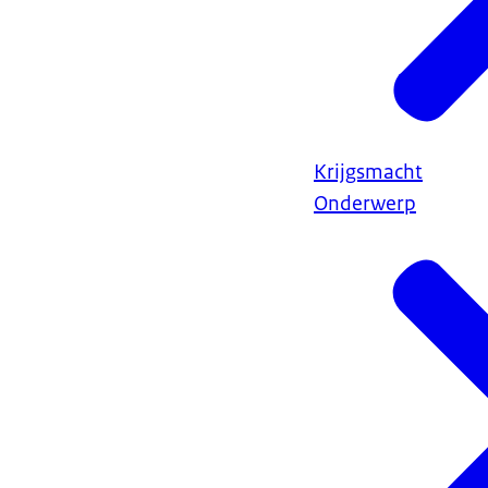
Krijgsmacht
Onderwerp