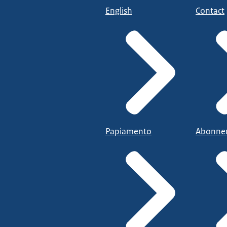
English
Contact
Papiamento
Abonne