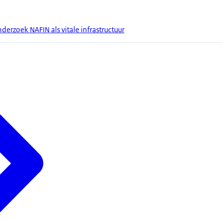
derzoek NAFIN als vitale infrastructuur