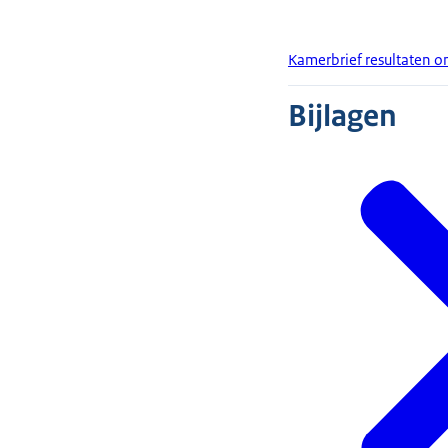
Kamerbrief resultaten on
Bijlagen