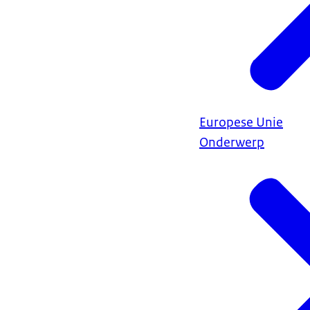
Europese Unie
Onderwerp