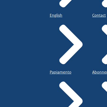
English
Contact
Papiamento
Abonne