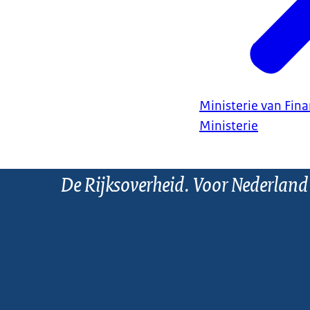
Ministerie van Fin
Ministerie
De Rijksoverheid. Voor Nederland