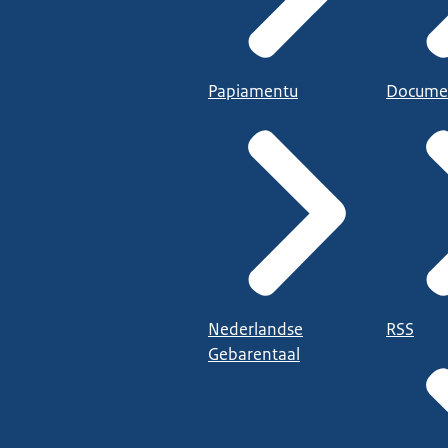
Papiamentu
Docume
Nederlandse
RSS
Gebarentaal