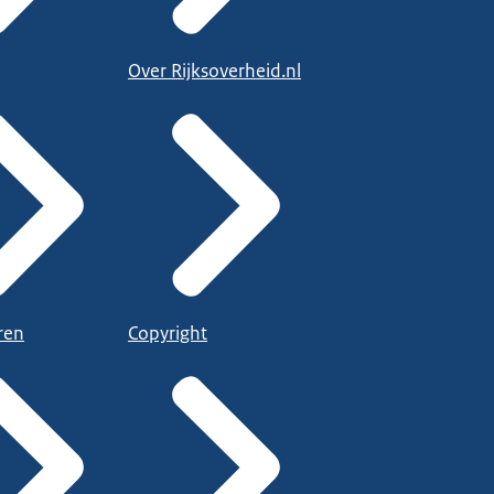
Over Rijksoverheid.nl
ren
Copyright