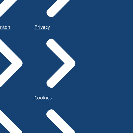
nten
Privacy
Cookies