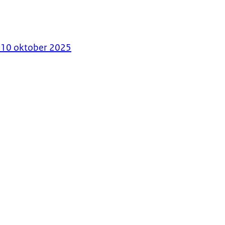
n 10 oktober 2025