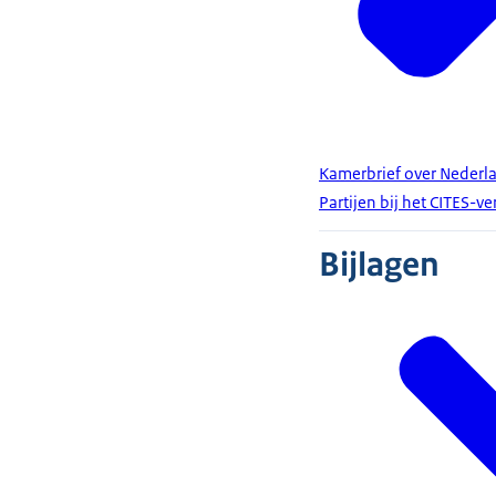
Kamerbrief over Nederlan
Partijen bij het CITES-v
Bijlagen