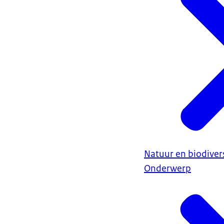
Natuur en biodivers
Onderwerp