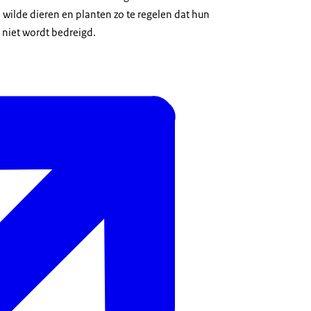
 wilde dieren en planten zo te regelen dat hun
 niet wordt bedreigd.