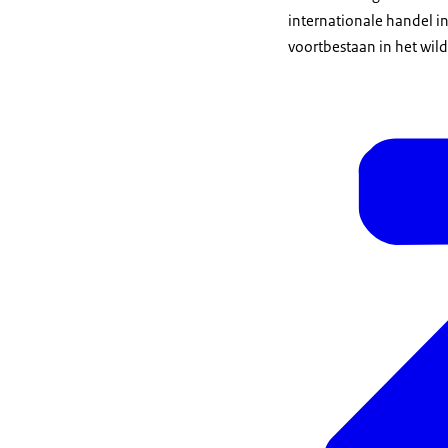
internationale handel in
voortbestaan in het wild