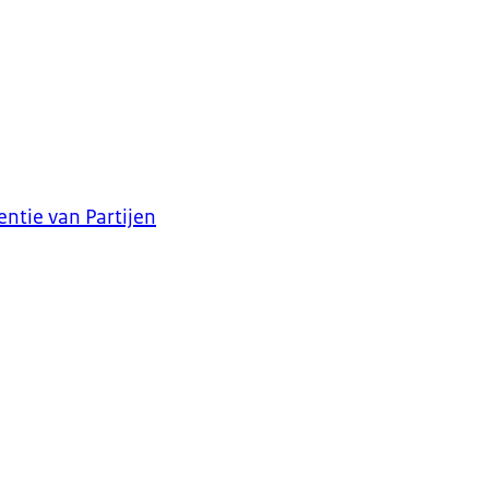
entie van Partijen