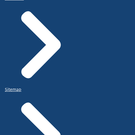
Sitemap