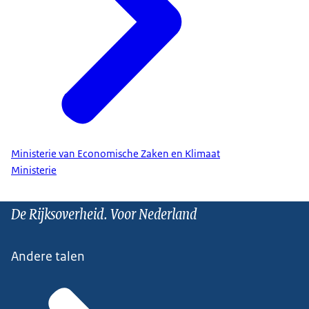
Ministerie van Economische Zaken en Klimaat
Ministerie
De Rijksoverheid. Voor Nederland
Andere talen