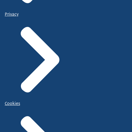
Privacy
Cookies