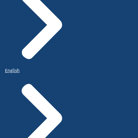
English