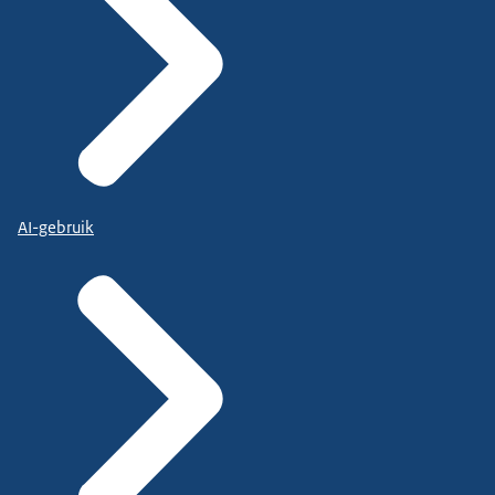
AI-gebruik