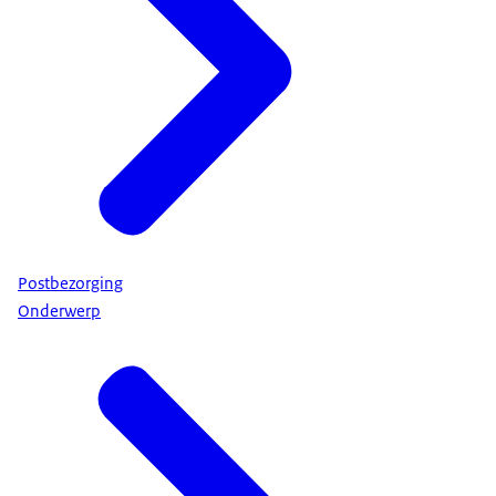
Postbezorging
Onderwerp