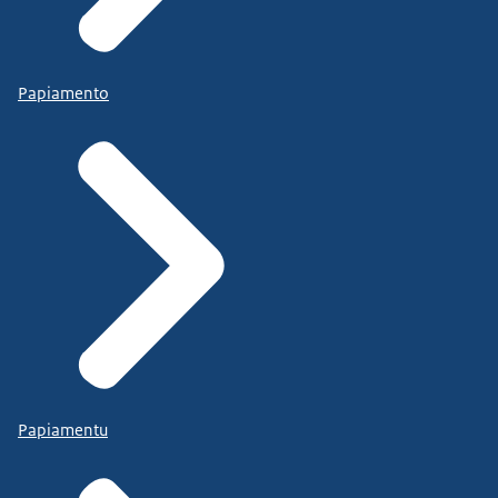
Papiamento
Papiamentu