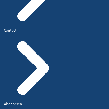
Contact
Abonneren