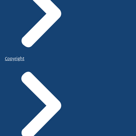
Copyright