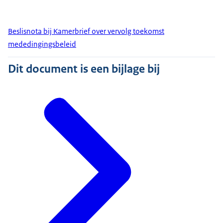
Beslisnota bij Kamerbrief over vervolg toekomst
mededingingsbeleid
Dit document is een bijlage bij