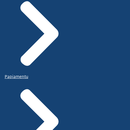
Papiamentu