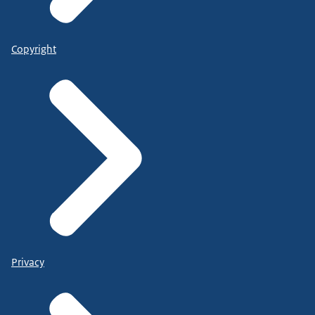
Copyright
Privacy