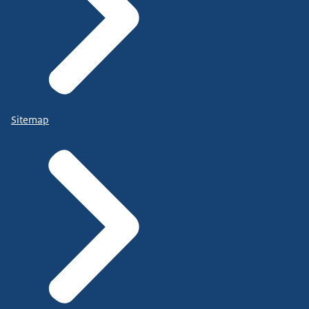
Sitemap