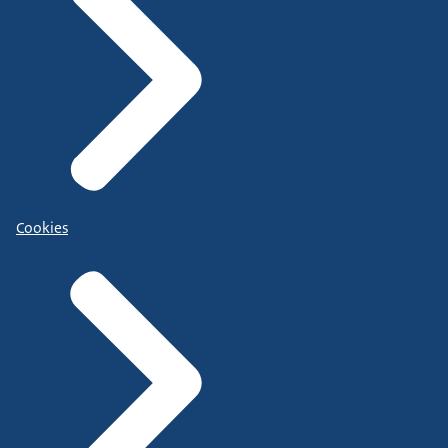
Cookies