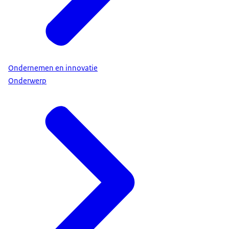
Ondernemen en innovatie
Onderwerp