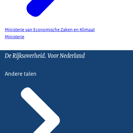
Ministerie van Economische Zaken en Klimaat
Ministerie
De Rijksoverheid. Voor Nederland
Andere talen