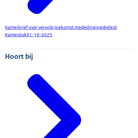
Kamerbrief over vervolg toekomst mededingingsbeleid
Kamerstuk
01-10-2025
Hoort bij