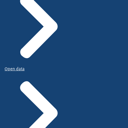
Open data