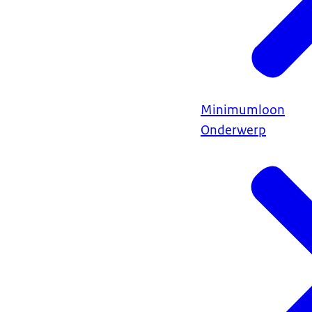
Minimumloon
Onderwerp