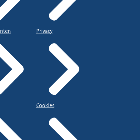
nten
Privacy
Cookies