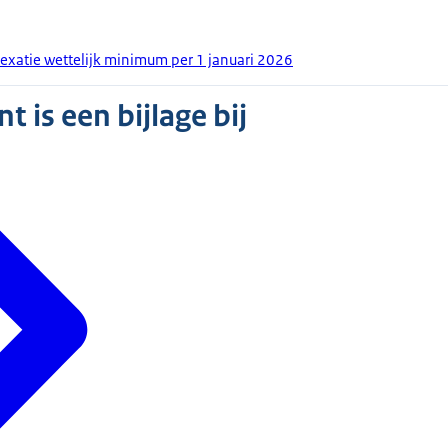
dexatie wettelijk minimum per 1 januari 2026
 is een bijlage bij