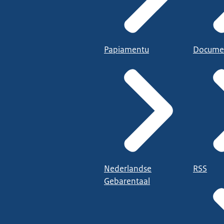
Papiamentu
Docume
Nederlandse
RSS
Gebarentaal