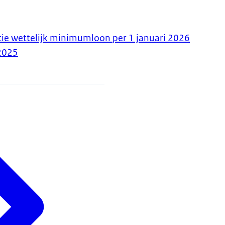
ie wettelijk minimumloon per 1 januari 2026
2025