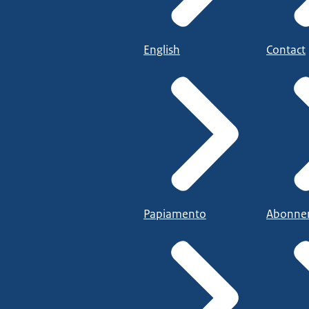
English
Contact
Papiamento
Abonne