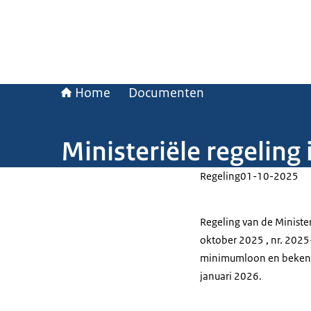
Home
Documenten
Ministeriële regeling
Regeling
01-10-2025
Regeling van de Ministe
oktober 2025 , nr. 2025
minimumloon en bekend
januari 2026.