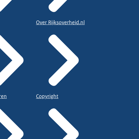
Over Rijksoverheid.nl
ren
Copyright